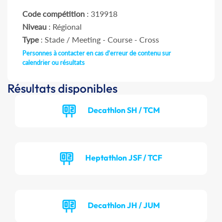
Code compétition
: 319918
Niveau
: Régional
Type
: Stade / Meeting - Course - Cross
Personnes à contacter en cas d'erreur de contenu sur
calendrier ou résultats
Résultats disponibles
Decathlon SH / TCM
Heptathlon JSF / TCF
Decathlon JH / JUM