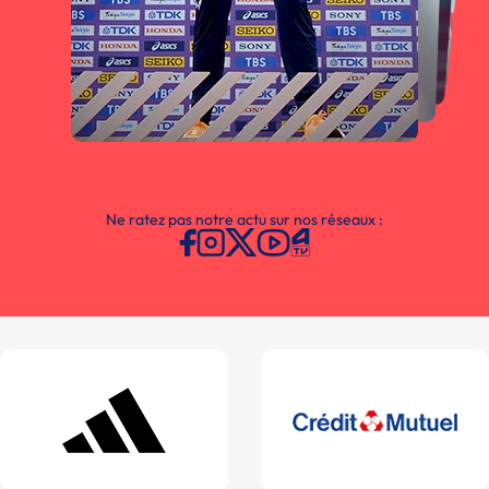
Ne ratez pas notre actu sur nos réseaux :