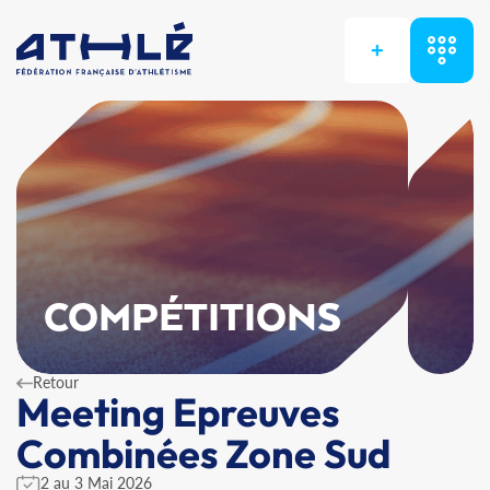
+
COMPÉTITIONS
Retour
Meeting Epreuves
Combinées Zone Sud
2 au 3 Mai 2026