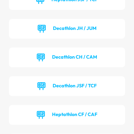
Decathlon JH / JUM
Decathlon CH / CAM
Decathlon JSF / TCF
Heptathlon CF / CAF