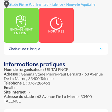
Stade Pierre Paul Bernard - Talence - Nouvelle Aquitaine
ENGAGEMENT
HORAIRES
EN LIGNE
Choisir une rubrique
Informations pratiques
Nom de l’organisateur
: US TALENCE
Adresse
: Gamma Stade Pierre-Paul Bernard - 63 Avenue
De La Marne, 33400 Talence
Téléphone 1
: 0767286451
Email
: -
Site internet
: -
Adresse du stade
: 63 Avenue De La Marne, 33400
TALENCE