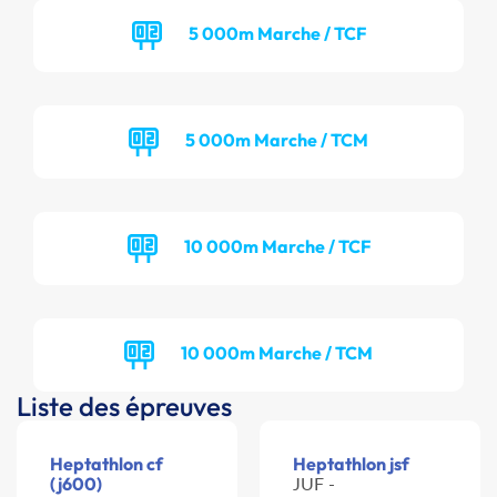
5 000m Marche / TCF
5 000m Marche / TCM
10 000m Marche / TCF
10 000m Marche / TCM
Liste des épreuves
Heptathlon cf
Heptathlon jsf
(j600)
JUF -