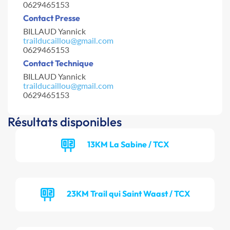
0629465153
Contact Presse
BILLAUD Yannick
trailducaillou@gmail.com
0629465153
Contact Technique
BILLAUD Yannick
trailducaillou@gmail.com
0629465153
Résultats disponibles
13KM La Sabine / TCX
23KM Trail qui Saint Waast / TCX