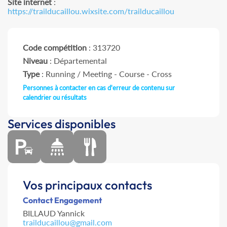
Site internet
:
https://trailducaillou.wixsite.com/trailducaillou
Code compétition
: 313720
Niveau
: Départemental
Type
: Running / Meeting - Course - Cross
Personnes à contacter en cas d'erreur de contenu sur
calendrier ou résultats
Services disponibles
Vos principaux contacts
Contact Engagement
BILLAUD Yannick
trailducaillou@gmail.com