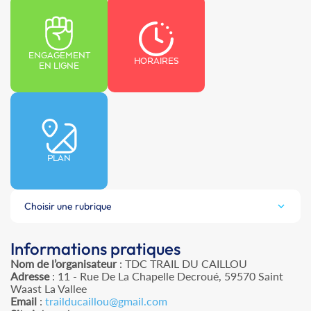
ENGAGEMENT
HORAIRES
EN LIGNE
PLAN
Choisir une rubrique
Informations pratiques
Nom de l’organisateur
: TDC TRAIL DU CAILLOU
Adresse
: 11 - Rue De La Chapelle Decroué, 59570 Saint
Waast La Vallee
Email
:
trailducaillou@gmail.com