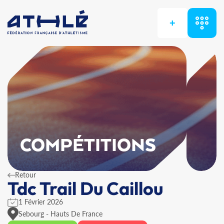
+
COMPÉTITIONS
Retour
Tdc Trail Du Caillou
1 Février 2026
Sebourg - Hauts De France