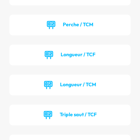
Perche / TCM
Longueur / TCF
Longueur / TCM
Triple saut / TCF