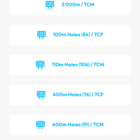
3 000m / TCM
100m Haies (84) / TCF
110m Haies (106) / TCM
400m Haies (76) / TCF
400m Haies (91) / TCM