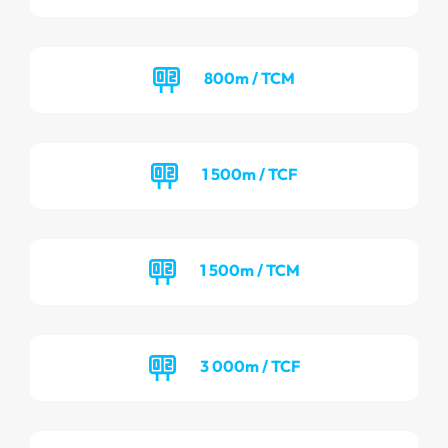
800m / TCM
1 500m / TCF
1 500m / TCM
3 000m / TCF