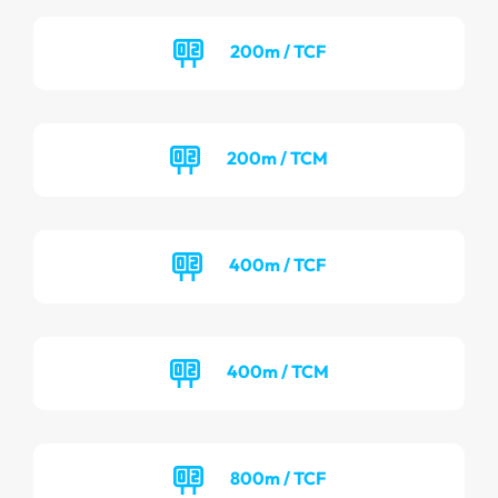
200m / TCF
200m / TCM
400m / TCF
400m / TCM
800m / TCF