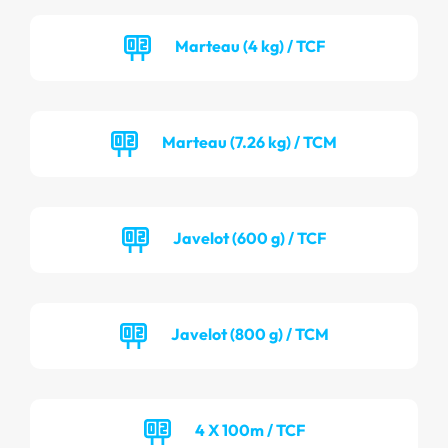
Marteau (4 kg) / TCF
Marteau (7.26 kg) / TCM
Javelot (600 g) / TCF
Javelot (800 g) / TCM
4 X 100m / TCF