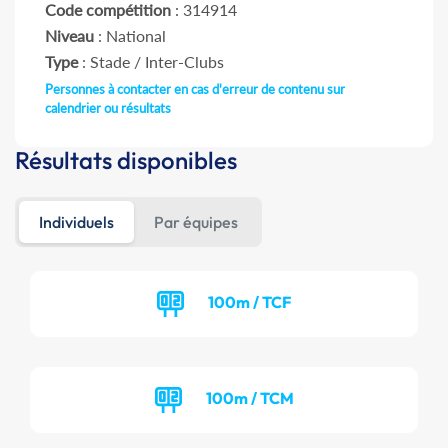
Code compétition
: 314914
Niveau
: National
Type
: Stade / Inter-Clubs
Personnes à contacter en cas d'erreur de contenu sur
calendrier ou résultats
Résultats disponibles
Individuels
Par équipes
100m / TCF
100m / TCM