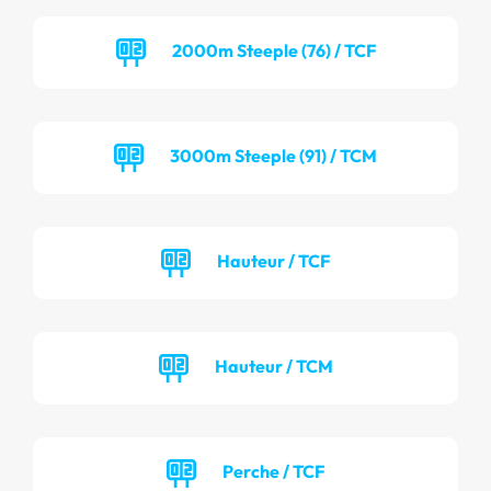
2000m Steeple (76) / TCF
3000m Steeple (91) / TCM
Hauteur / TCF
Hauteur / TCM
Perche / TCF