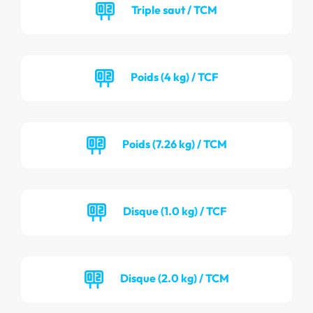
Triple saut / TCM
Poids (4 kg) / TCF
Poids (7.26 kg) / TCM
Disque (1.0 kg) / TCF
Disque (2.0 kg) / TCM