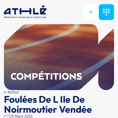
+
COMPÉTITIONS
Retour
Foulées De L Ile De
Noirmoutier Vendée
29 Mars 2026