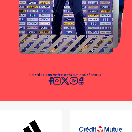
Ne ratez pas notre actu sur nos réseaux :