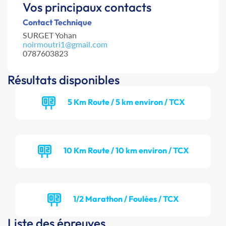
Vos principaux contacts
Contact Technique
SURGET Yohan
noirmoutri1@gmail.com
0787603823
Résultats disponibles
5 Km Route / 5 km environ / TCX
10 Km Route / 10 km environ / TCX
1/2 Marathon / Foulées / TCX
Liste des épreuves