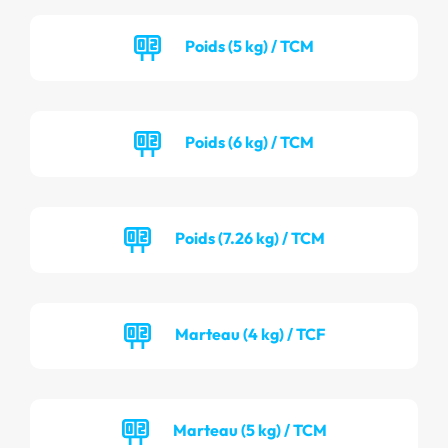
Poids (5 kg) / TCM
Poids (6 kg) / TCM
Poids (7.26 kg) / TCM
Marteau (4 kg) / TCF
Marteau (5 kg) / TCM