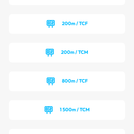
200m / TCF
200m / TCM
800m / TCF
1 500m / TCM