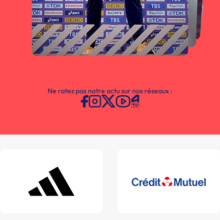
Ne ratez pas notre actu sur nos réseaux :