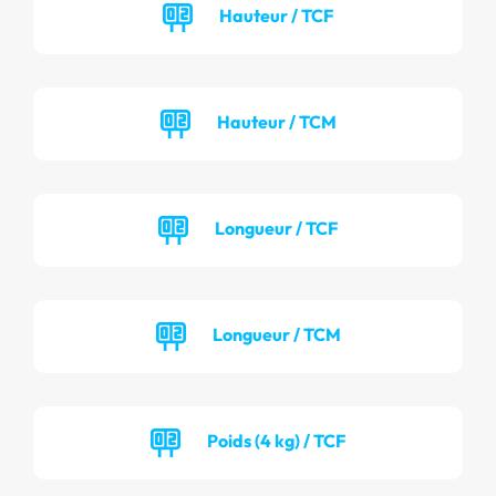
Hauteur / TCF
Hauteur / TCM
Longueur / TCF
Longueur / TCM
Poids (4 kg) / TCF