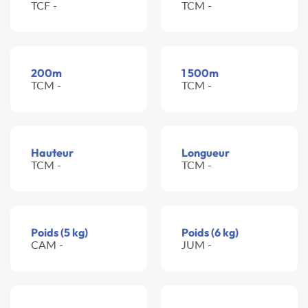
TCF -
TCM -
200m
1 500m
TCM -
TCM -
Hauteur
Longueur
TCM -
TCM -
Poids (5 kg)
Poids (6 kg)
CAM -
JUM -