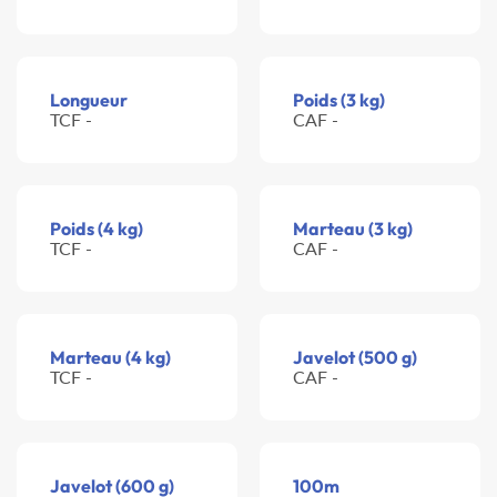
Longueur
Poids (3 kg)
TCF -
CAF -
Poids (4 kg)
Marteau (3 kg)
TCF -
CAF -
Marteau (4 kg)
Javelot (500 g)
TCF -
CAF -
Javelot (600 g)
100m