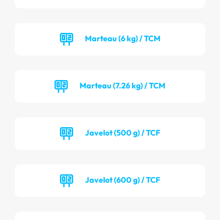
Marteau (6 kg) / TCM
Marteau (7.26 kg) / TCM
Javelot (500 g) / TCF
Javelot (600 g) / TCF