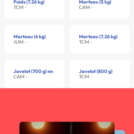
Poids (7.26 kg)
Marteau (5 kg)
TCM -
CAM -
Marteau (6 kg)
Marteau (7.26 kg)
JUM -
TCM -
Javelot (700 g) nn
Javelot (800 g)
CAM -
TCM -