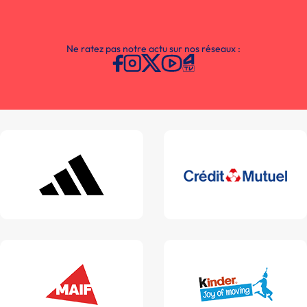
Ne ratez pas notre actu sur nos réseaux :