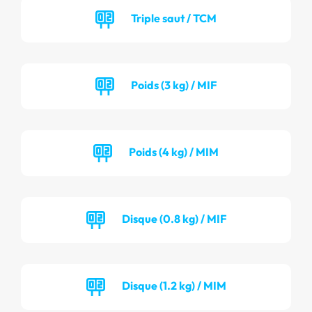
Triple saut / TCM
Poids (3 kg) / MIF
Poids (4 kg) / MIM
Disque (0.8 kg) / MIF
Disque (1.2 kg) / MIM