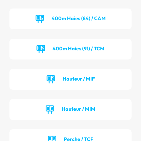
400m Haies (84) / CAM
400m Haies (91) / TCM
Hauteur / MIF
Hauteur / MIM
Perche / TCF