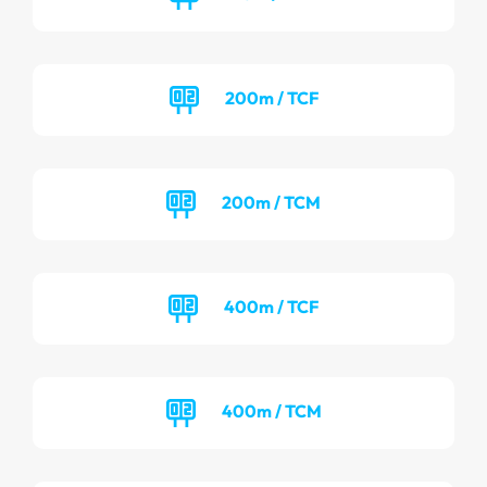
200m / TCF
200m / TCM
400m / TCF
400m / TCM