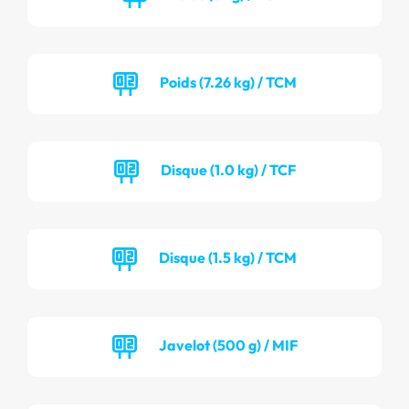
Poids (7.26 kg) / TCM
Disque (1.0 kg) / TCF
Disque (1.5 kg) / TCM
Javelot (500 g) / MIF