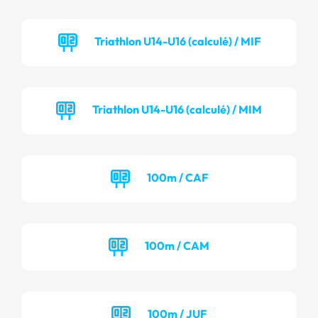
Triathlon U14-U16 (calculé) / MIF
Triathlon U14-U16 (calculé) / MIM
100m / CAF
100m / CAM
100m / JUF