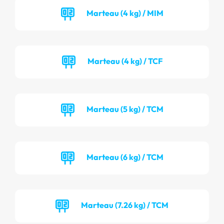
Marteau (4 kg) / MIM
Marteau (4 kg) / TCF
Marteau (5 kg) / TCM
Marteau (6 kg) / TCM
Marteau (7.26 kg) / TCM