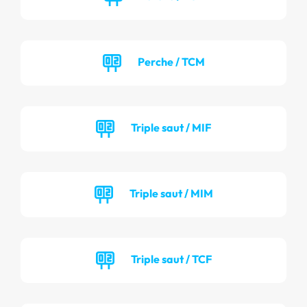
Perche / TCM
Triple saut / MIF
Triple saut / MIM
Triple saut / TCF