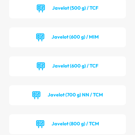
Javelot (500 g) / TCF
Javelot (600 g) / MIM
Javelot (600 g) / TCF
Javelot (700 g) NN / TCM
Javelot (800 g) / TCM