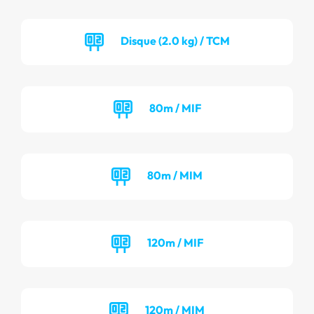
Disque (2.0 kg) / TCM
80m / MIF
80m / MIM
120m / MIF
120m / MIM