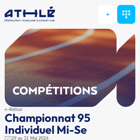
+
COMPÉTITIONS
Retour
Championnat 95
Individuel Mi-Se
29 au 31 Mai 2026