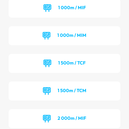
1 000m / MIF
1 000m / MIM
1 500m / TCF
1 500m / TCM
2 000m / MIF