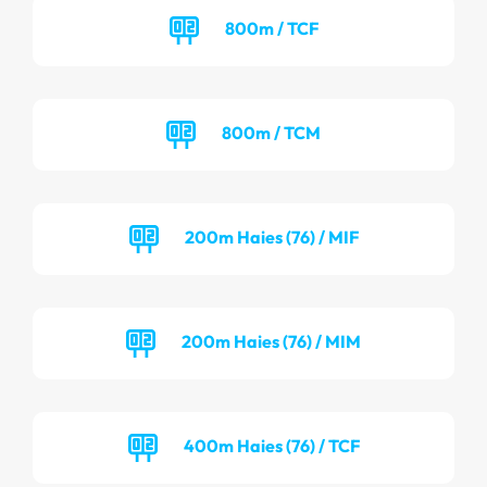
800m / TCF
800m / TCM
200m Haies (76) / MIF
200m Haies (76) / MIM
400m Haies (76) / TCF