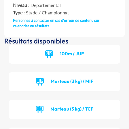
Niveau
: Départemental
Type
: Stade / Championnat
Personnes à contacter en cas d'erreur de contenu sur
calendrier ou résultats
Résultats disponibles
100m / JUF
Marteau (3 kg) / MIF
Marteau (3 kg) / TCF