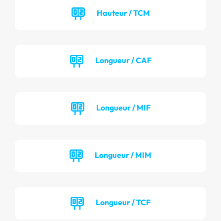
Hauteur / TCM
Longueur / CAF
Longueur / MIF
Longueur / MIM
Longueur / TCF