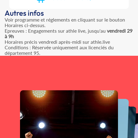
Autres infos
Voir programme et réglements en cliquant sur le bouton
Horaires ci-dessus.
Epreuves : Engagements sur athle live, jusqu'au
vendredi 29
à 9h
Horaires précis vendredi après-midi sur athle.live
Conditions : Réservée uniquement aux licenciés du
département 95.