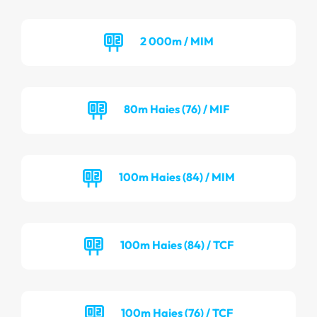
2 000m / MIM
80m Haies (76) / MIF
100m Haies (84) / MIM
100m Haies (84) / TCF
100m Haies (76) / TCF