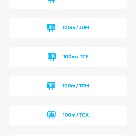
100m / JUM
100m / TCF
100m / TCM
100m / TCX