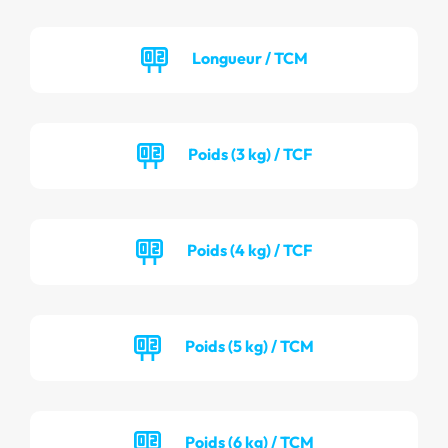
Longueur / TCM
Poids (3 kg) / TCF
Poids (4 kg) / TCF
Poids (5 kg) / TCM
Poids (6 kg) / TCM