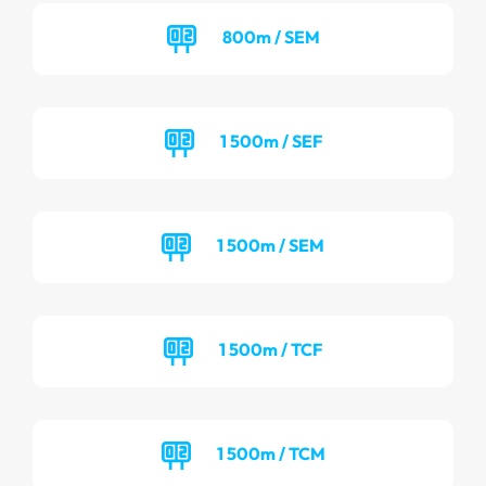
800m / SEM
1 500m / SEF
1 500m / SEM
1 500m / TCF
1 500m / TCM