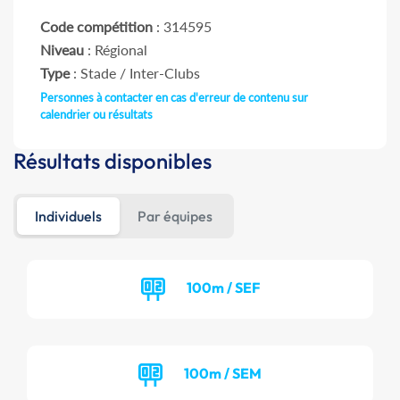
Code compétition
: 314595
Niveau
: Régional
Type
: Stade / Inter-Clubs
Personnes à contacter en cas d'erreur de contenu sur
calendrier ou résultats
Résultats disponibles
Individuels
Par équipes
100m / SEF
100m / SEM