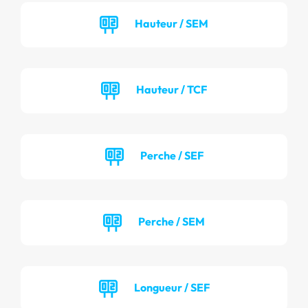
Hauteur / SEM
Hauteur / TCF
Perche / SEF
Perche / SEM
Longueur / SEF