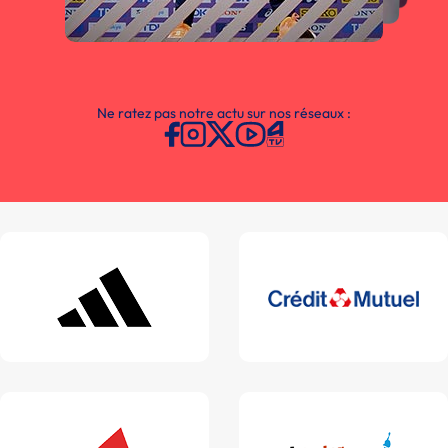
Ne ratez pas notre actu sur nos réseaux :