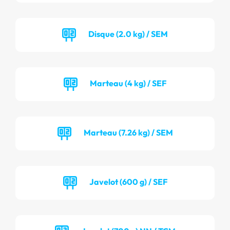
Disque (2.0 kg) / SEM
Marteau (4 kg) / SEF
Marteau (7.26 kg) / SEM
Javelot (600 g) / SEF