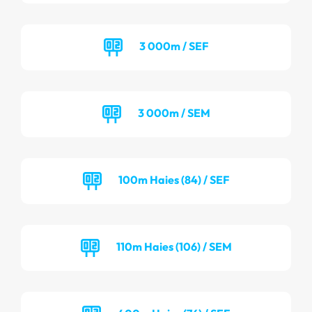
3 000m / SEF
3 000m / SEM
100m Haies (84) / SEF
110m Haies (106) / SEM