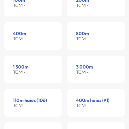
100m
200m
TCM -
TCM -
400m
800m
TCM -
TCM -
1 500m
3 000m
TCM -
TCM -
110m haies (106)
400m haies (91)
TCM -
TCM -