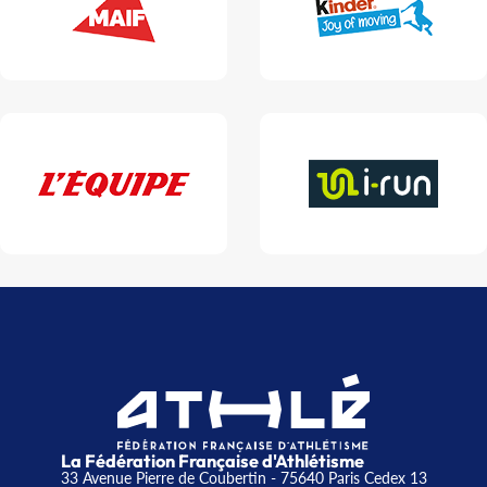
La Fédération Française d'Athlétisme
33 Avenue Pierre de Coubertin - 75640 Paris Cedex 13