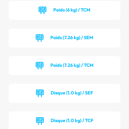
Poids (6 kg) / TCM
Poids (7.26 kg) / SEM
Poids (7.26 kg) / TCM
Disque (1.0 kg) / SEF
Disque (1.0 kg) / TCF