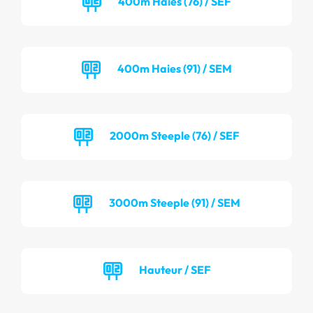
400m Haies (76) / SEF
400m Haies (91) / SEM
2000m Steeple (76) / SEF
3000m Steeple (91) / SEM
Hauteur / SEF