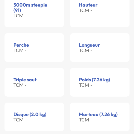
3000m steeple
Hauteur
(91)
TCM -
TCM -
Perche
Longueur
TCM -
TCM -
Triple saut
Poids (7.26 kg)
TCM -
TCM -
Disque (2.0 kg)
Marteau (7.26 kg)
TCM -
TCM -