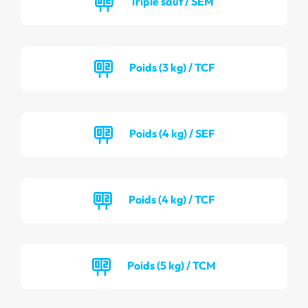
Triple saut / SEM
Poids (3 kg) / TCF
Poids (4 kg) / SEF
Poids (4 kg) / TCF
Poids (5 kg) / TCM