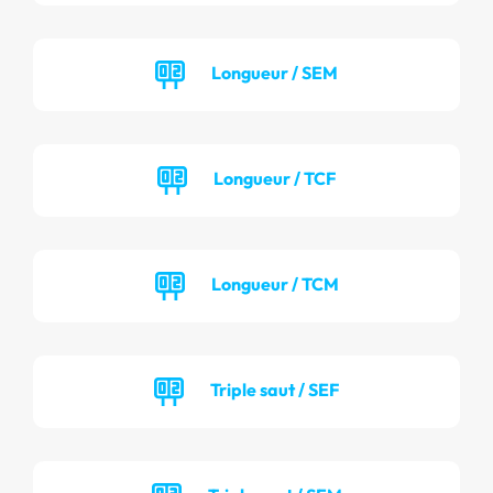
Longueur / SEM
Longueur / TCF
Longueur / TCM
Triple saut / SEF