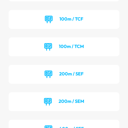
100m / TCF
100m / TCM
200m / SEF
200m / SEM