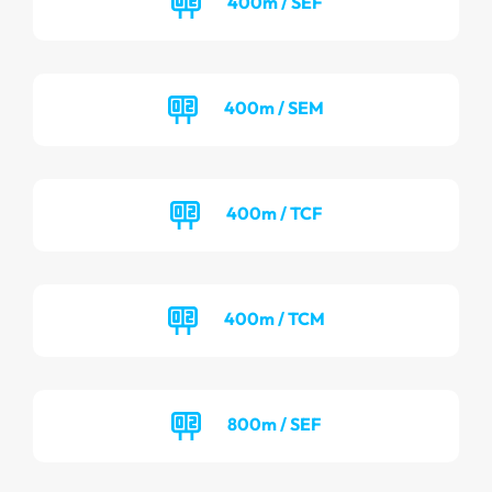
400m / SEF
400m / SEM
400m / TCF
400m / TCM
800m / SEF