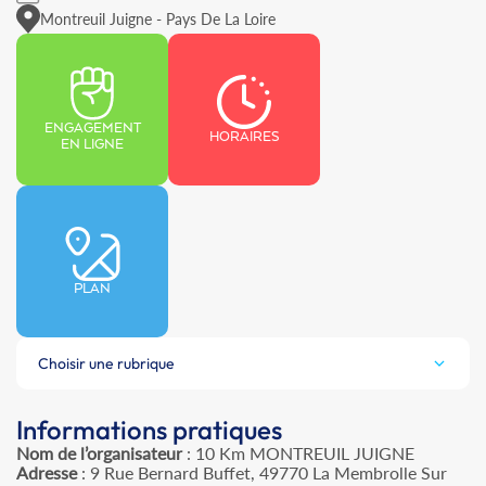
Montreuil Juigne - Pays De La Loire
ENGAGEMENT
HORAIRES
EN LIGNE
PLAN
Choisir une rubrique
Informations pratiques
Nom de l’organisateur
: 10 Km MONTREUIL JUIGNE
Adresse
: 9 Rue Bernard Buffet, 49770 La Membrolle Sur