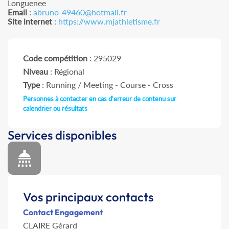
Longuenee
Email
:
abruno-49460@hotmail.fr
Site internet
:
https://www.mjathletisme.fr
Code compétition
: 295029
Niveau
: Régional
Type
: Running / Meeting - Course - Cross
Personnes à contacter en cas d'erreur de contenu sur
calendrier ou résultats
Services disponibles
Vos principaux contacts
Contact Engagement
CLAIRE Gérard