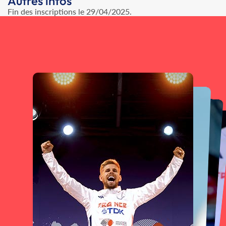
Autres infos
Fin des inscriptions le 29/04/2025.