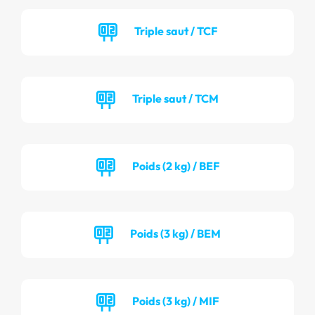
Triple saut / TCF
Triple saut / TCM
Poids (2 kg) / BEF
Poids (3 kg) / BEM
Poids (3 kg) / MIF