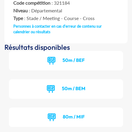
Code compétition
: 321184
Niveau
: Départemental
Type
: Stade / Meeting - Course - Cross
Personnes à contacter en cas d'erreur de contenu sur
calendrier ou résultats
Résultats disponibles
50m / BEF
50m / BEM
80m / MIF