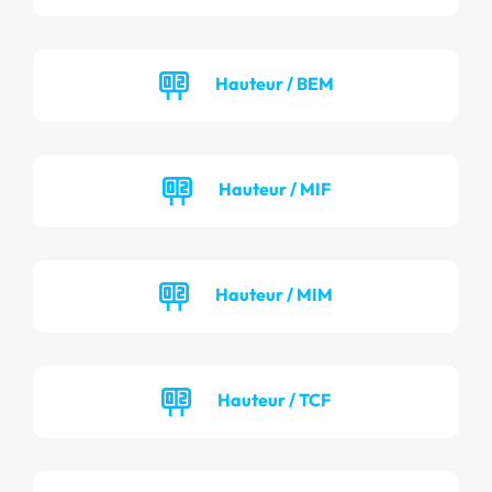
Hauteur / BEM
Hauteur / MIF
Hauteur / MIM
Hauteur / TCF