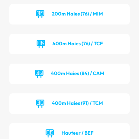
200m Haies (76) / MIM
400m Haies (76) / TCF
400m Haies (84) / CAM
400m Haies (91) / TCM
Hauteur / BEF