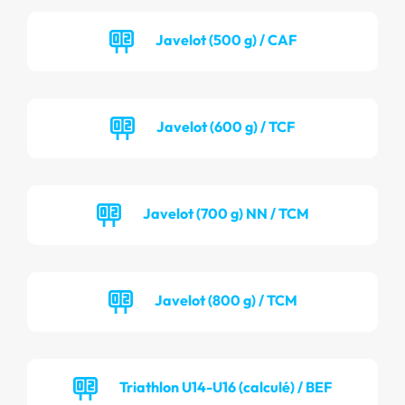
Javelot (500 g) / CAF
Javelot (600 g) / TCF
Javelot (700 g) NN / TCM
Javelot (800 g) / TCM
Triathlon U14-U16 (calculé) / BEF