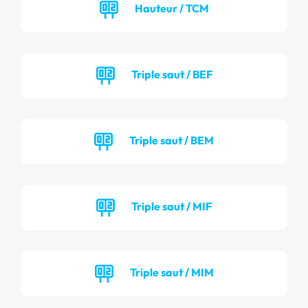
Hauteur / TCM
Triple saut / BEF
Triple saut / BEM
Triple saut / MIF
Triple saut / MIM