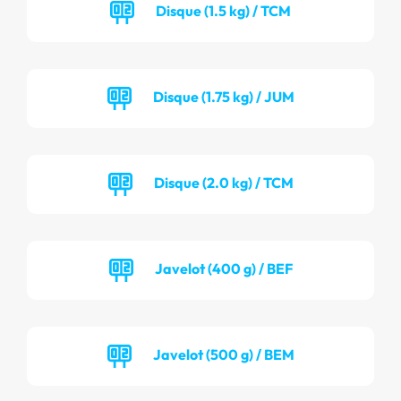
Disque (1.5 kg) / TCM
Disque (1.75 kg) / JUM
Disque (2.0 kg) / TCM
Javelot (400 g) / BEF
Javelot (500 g) / BEM