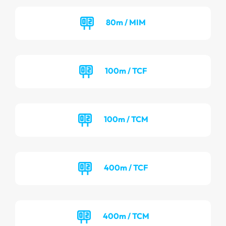
80m / MIM
100m / TCF
100m / TCM
400m / TCF
400m / TCM