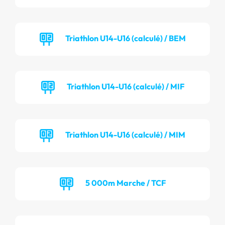
Triathlon U14-U16 (calculé) / BEM
Triathlon U14-U16 (calculé) / MIF
Triathlon U14-U16 (calculé) / MIM
5 000m Marche / TCF