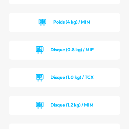
Poids (4 kg) / MIM
Disque (0.8 kg) / MIF
Disque (1.0 kg) / TCX
Disque (1.2 kg) / MIM