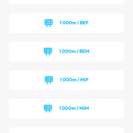
1 000m / BEF
1 000m / BEM
1 000m / MIF
1 000m / MIM