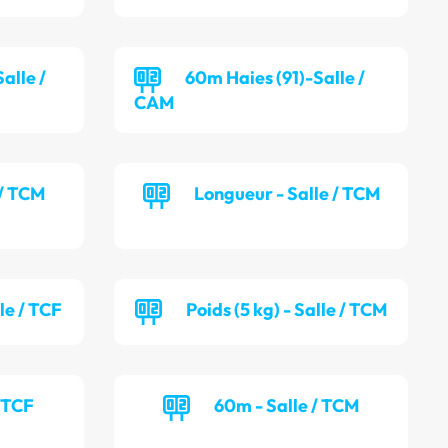
alle /
60m Haies (91)-Salle /
CAM
 / TCM
Longueur - Salle / TCM
lle / TCF
Poids (5 kg) - Salle / TCM
/ TCF
60m - Salle / TCM