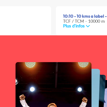
10:10 - 10 kms a label
TCF / TCM - 10000 m
Plus d'infos