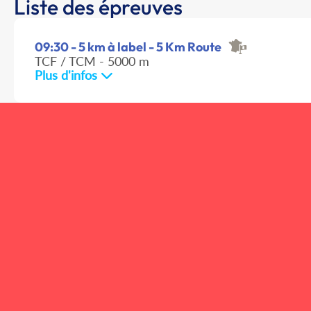
Liste des épreuves
09:30 - 5 km à label - 5 Km Route
TCF / TCM - 5000 m
Plus d'infos