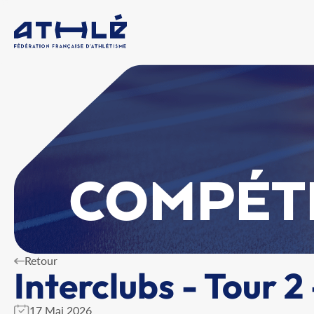
COMPÉT
Retour
Interclubs - Tour 2
17 Mai 2026