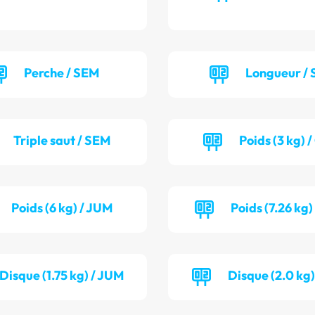
Perche / SEM
Longueur / 
Triple saut / SEM
Poids (3 kg) 
Poids (6 kg) / JUM
Poids (7.26 kg)
Disque (1.75 kg) / JUM
Disque (2.0 kg