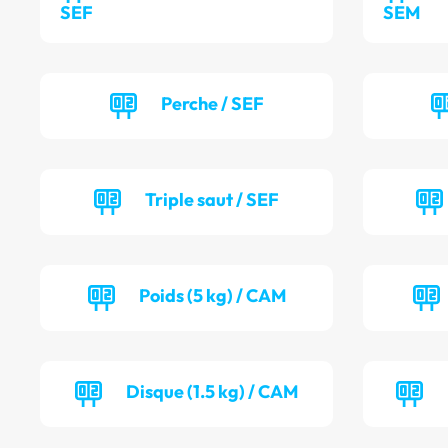
SEF
SEM
Perche / SEF
Triple saut / SEF
Poids (5 kg) / CAM
Disque (1.5 kg) / CAM