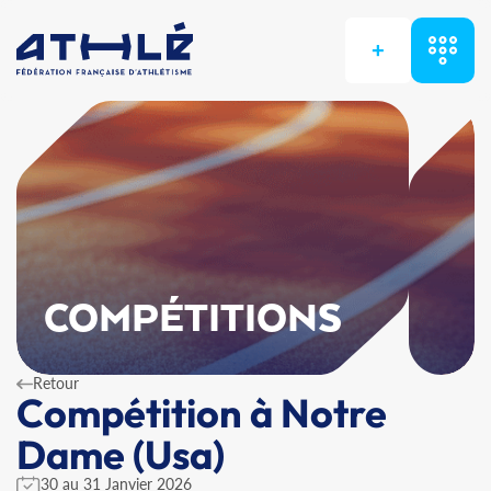
+
COMPÉTITIONS
Retour
Compétition à Notre
Dame (Usa)
30 au 31 Janvier 2026