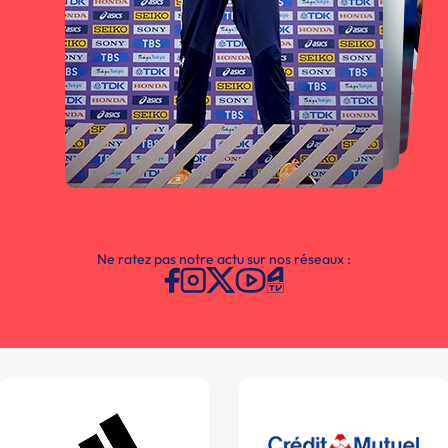
Ne ratez pas notre actu sur nos réseaux :