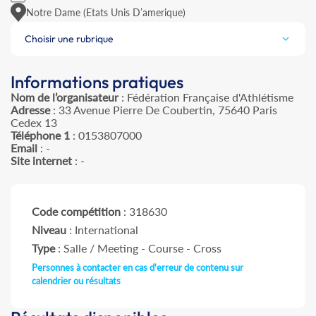
Notre Dame (Etats Unis D’amerique)
Choisir une rubrique
Informations pratiques
Nom de l’organisateur
: Fédération Française d'Athlétisme
Adresse
: 33 Avenue Pierre De Coubertin, 75640 Paris
Cedex 13
Téléphone 1
: 0153807000
Email
: -
Site internet
: -
Code compétition
: 318630
Niveau
: International
Type
: Salle / Meeting - Course - Cross
Personnes à contacter en cas d'erreur de contenu sur
calendrier ou résultats