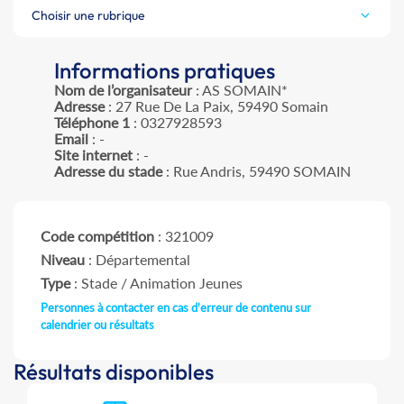
Choisir une rubrique
Informations pratiques
Nom de l’organisateur
: AS SOMAIN*
Adresse
: 27 Rue De La Paix, 59490 Somain
Téléphone 1
: 0327928593
Email
: -
Site internet
: -
Adresse du stade
: Rue Andris, 59490 SOMAIN
Code compétition
: 321009
Niveau
: Départemental
Type
: Stade / Animation Jeunes
Personnes à contacter en cas d'erreur de contenu sur
calendrier ou résultats
Résultats disponibles