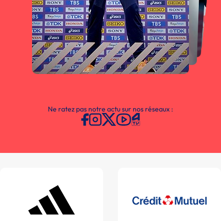
Ne ratez pas notre actu sur nos réseaux :