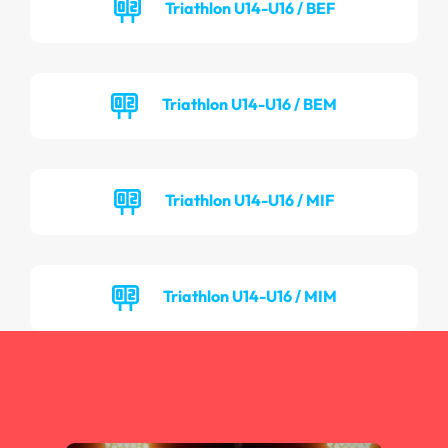
Triathlon U14-U16 / BEF
Triathlon U14-U16 / BEM
Triathlon U14-U16 / MIF
Triathlon U14-U16 / MIM