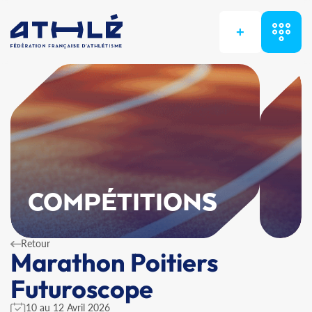
+
COMPÉTITIONS
Retour
Marathon Poitiers
Futuroscope
10 au 12 Avril 2026