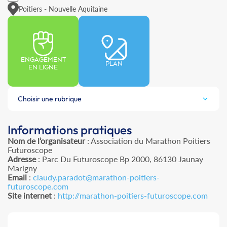
Poitiers - Nouvelle Aquitaine
ENGAGEMENT
PLAN
EN LIGNE
Choisir une rubrique
Informations pratiques
Nom de l’organisateur
: Association du Marathon Poitiers
Futuroscope
Adresse
: Parc Du Futuroscope Bp 2000, 86130 Jaunay
Marigny
Email
:
claudy.paradot@marathon-poitiers-
futuroscope.com
Site internet
:
http://marathon-poitiers-futuroscope.com