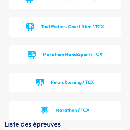
Tout Poitiers Court 5 km / TCX
Marathon HandiSport / TCX
Relais Running / TCX
Marathon / TCX
Liste des épreuves