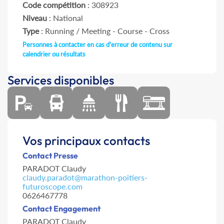
Code compétition
: 308923
Niveau
: National
Type
: Running / Meeting - Course - Cross
Personnes à contacter en cas d'erreur de contenu sur
calendrier ou résultats
Services disponibles
Vos principaux contacts
Contact Presse
PARADOT Claudy
claudy.paradot@marathon-poitiers-
futuroscope.com
0626467778
Contact Engagement
PARADOT Claudy