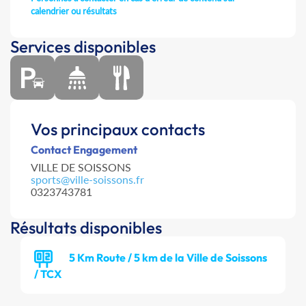
calendrier ou résultats
Services disponibles
Vos principaux contacts
Contact Engagement
VILLE DE SOISSONS
sports@ville-soissons.fr
0323743781
Résultats disponibles
5 Km Route / 5 km de la Ville de Soissons
/ TCX