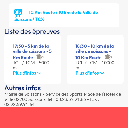
10 Km Route / 10 km de la Ville de
Soissons / TCX
Liste des épreuves
17:30 - 5 km de la
18:30 - 10 km de la
ville de soissons - 5
ville de soissons -
Km Route
10 Km Route
TCF / TCM - 5000
TCF / TCM - 10000
m
m
Plus d'infos
Plus d'infos
Autres infos
Mairie de Soissons - Service des Sports Place de l’Hôtel de
Ville 02200 Soissons Tél : 03.23.59.91.85 - Fax :
03.23.59.91.64