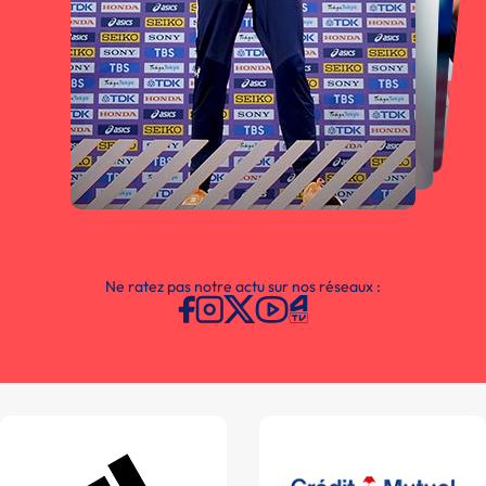
Ne ratez pas notre actu sur nos réseaux :