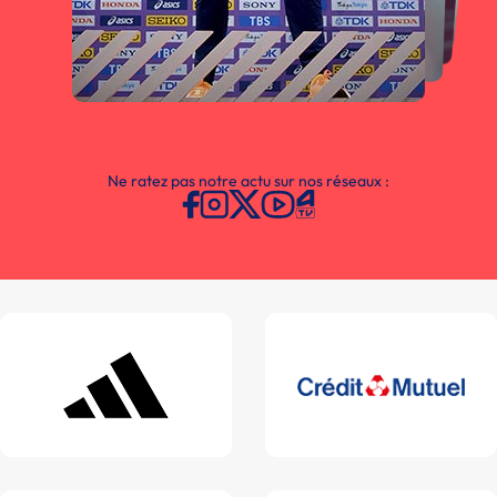
Ne ratez pas notre actu sur nos réseaux :