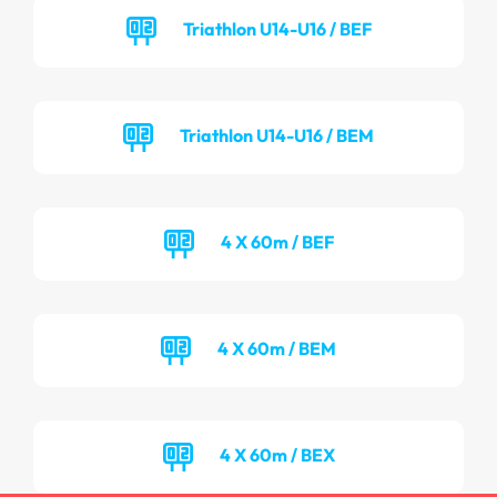
Triathlon U14-U16 / BEF
Triathlon U14-U16 / BEM
4 X 60m / BEF
4 X 60m / BEM
4 X 60m / BEX