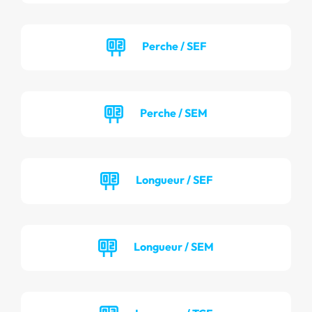
Perche / SEF
Perche / SEM
Longueur / SEF
Longueur / SEM