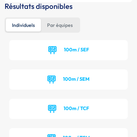
Résultats disponibles
Individuels
Par équipes
100m / SEF
100m / SEM
100m / TCF