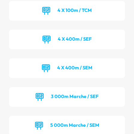
4 X 100m / TCM
4 X 400m / SEF
4 X 400m / SEM
3 000m Marche / SEF
5 000m Marche / SEM