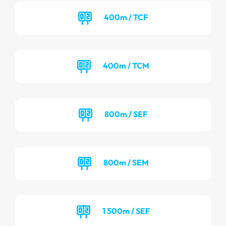
400m / TCF
400m / TCM
800m / SEF
800m / SEM
1 500m / SEF