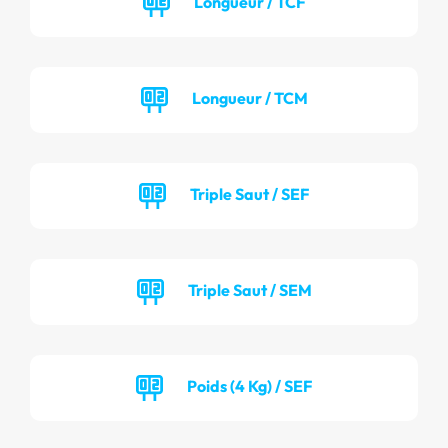
Longueur / TCF
Longueur / TCM
Triple Saut / SEF
Triple Saut / SEM
Poids (4 Kg) / SEF