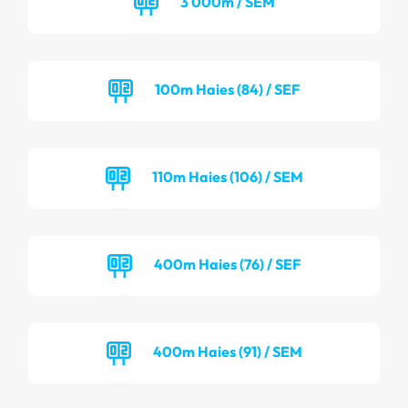
3 000m / SEM
100m Haies (84) / SEF
110m Haies (106) / SEM
400m Haies (76) / SEF
400m Haies (91) / SEM