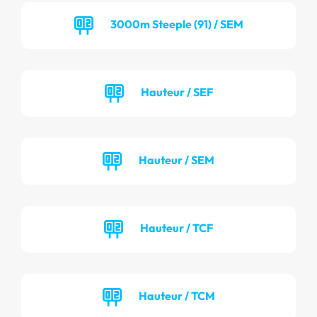
3000m Steeple (91) / SEM
Hauteur / SEF
Hauteur / SEM
Hauteur / TCF
Hauteur / TCM