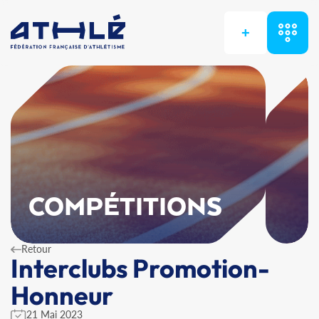
+
COMPÉTITIONS
Retour
Interclubs Promotion-
Honneur
21 Mai 2023