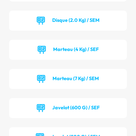
Disque (2.0 Kg) / SEM
Marteau (4 Kg) / SEF
Marteau (7 Kg) / SEM
Javelot (600 G) / SEF