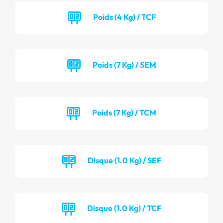
Poids (4 Kg) / TCF
Poids (7 Kg) / SEM
Poids (7 Kg) / TCM
Disque (1.0 Kg) / SEF
Disque (1.0 Kg) / TCF