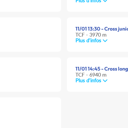
Plus d'infos
11/01 13:30 - Cross juni
TCF - 3970 m
Plus d'infos
11/01 14:45 - Cross long
TCF - 6940 m
Plus d'infos