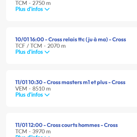
TCM - 2750 m
Plus d'infos
10/01 16:00 - Cross relais ttc (ju à ma) - Cross
TCF / TCM - 2070 m
Plus d'infos
11/01 10:30 - Cross masters m1 et plus - Cross
VEM - 8510 m
Plus d'infos
11/01 12:00 - Cross courts hommes - Cross
TCM - 3970 m