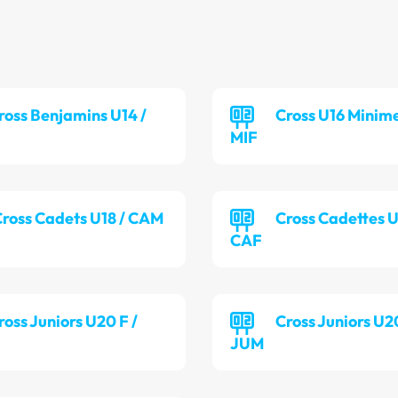
ross Benjamins U14 /
Cross U16 Minime
MIF
ross Cadets U18 / CAM
Cross Cadettes U
CAF
ross Juniors U20 F /
Cross Juniors U2
JUM