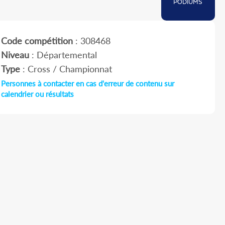
PODIUMS
Code compétition
: 308468
Niveau
: Départemental
Type
: Cross / Championnat
Personnes à contacter en cas d'erreur de contenu sur
calendrier ou résultats