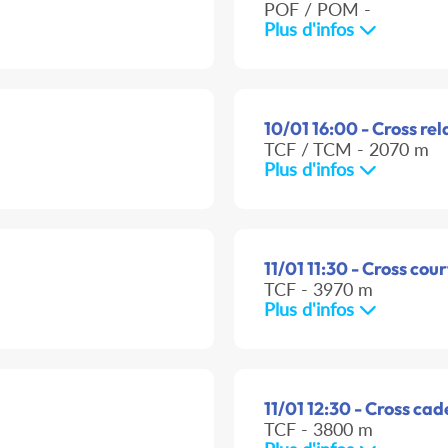
POF / POM -
Plus d'infos
10/01 16:00 - Cross rel
TCF / TCM - 2070 m
Plus d'infos
11/01 11:30 - Cross cou
TCF - 3970 m
Plus d'infos
11/01 12:30 - Cross cad
TCF - 3800 m