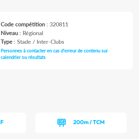
Code compétition
: 320811
Niveau
: Régional
Type
: Stade / Inter-Clubs
Personnes à contacter en cas d'erreur de contenu sur
calendrier ou résultats
CF
200m / TCM