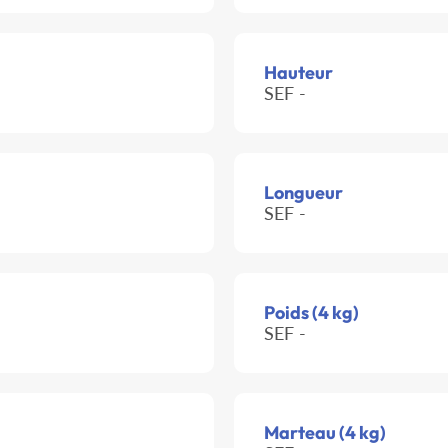
Hauteur
SEF -
Longueur
SEF -
Poids (4 kg)
SEF -
Marteau (4 kg)