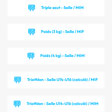
Triple saut - Salle / MIM
Poids (3 kg) - Salle / MIF
Poids (4 kg) - Salle / MIM
Triathlon - Salle U14-U16 (calculé) / MIF
Triathlon - Salle U14-U16 (calculé) / MIM