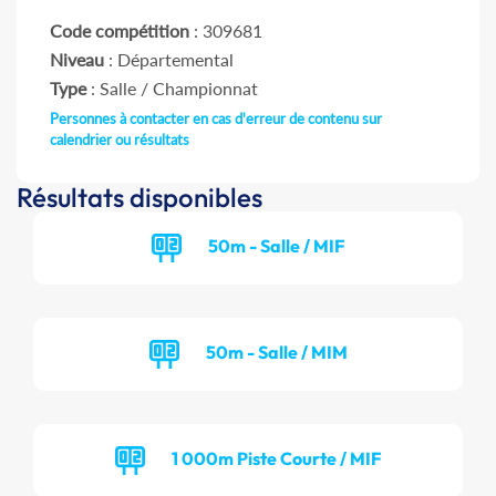
Code compétition
: 309681
Niveau
: Départemental
Type
: Salle / Championnat
Personnes à contacter en cas d'erreur de contenu sur
calendrier ou résultats
Résultats disponibles
50m - Salle / MIF
50m - Salle / MIM
1 000m Piste Courte / MIF