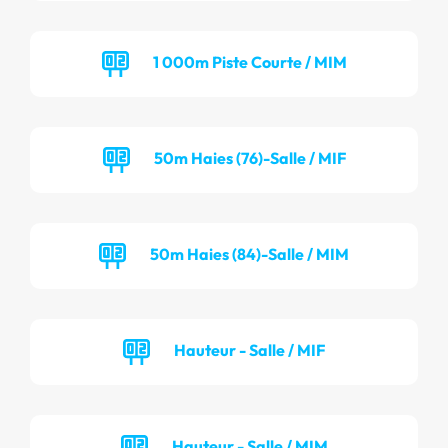
1 000m Piste Courte / MIM
50m Haies (76)-Salle / MIF
50m Haies (84)-Salle / MIM
Hauteur - Salle / MIF
Hauteur - Salle / MIM