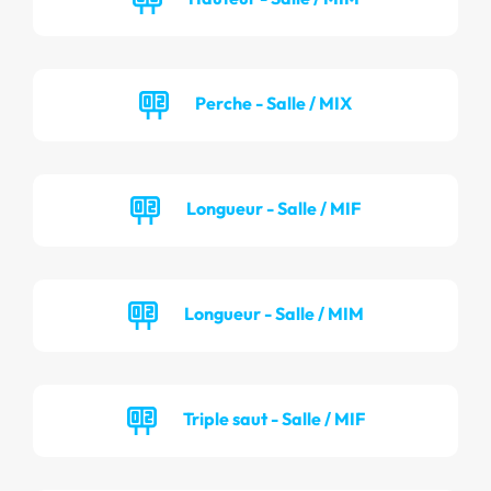
Perche - Salle / MIX
Longueur - Salle / MIF
Longueur - Salle / MIM
Triple saut - Salle / MIF