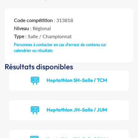
Code compétition
: 313818
Niveau
: Régional
Type
: Salle / Championnat
Personnes à contacter en cas d'erreur de contenu sur
calendrier ou résultats
Résultats disponibles
Heptathlon SH-Salle / TCM
Heptathlon JH-Salle / JUM