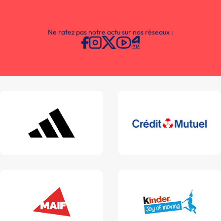
Ne ratez pas notre actu sur nos réseaux :