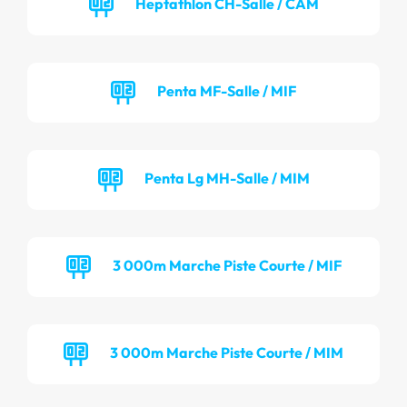
Heptathlon CH-Salle / CAM
Penta MF-Salle / MIF
Penta Lg MH-Salle / MIM
3 000m Marche Piste Courte / MIF
3 000m Marche Piste Courte / MIM