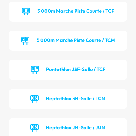
3 000m Marche Piste Courte / TCF
5 000m Marche Piste Courte / TCM
Pentathlon JSF-Salle / TCF
Heptathlon SH-Salle / TCM
Heptathlon JH-Salle / JUM