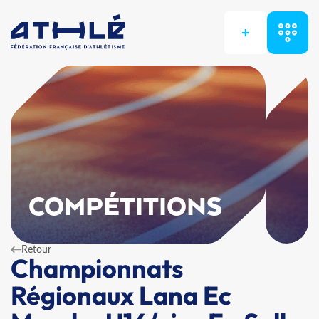
+
COMPÉTITIONS
Retour
Championnats
Régionaux Lana Ec