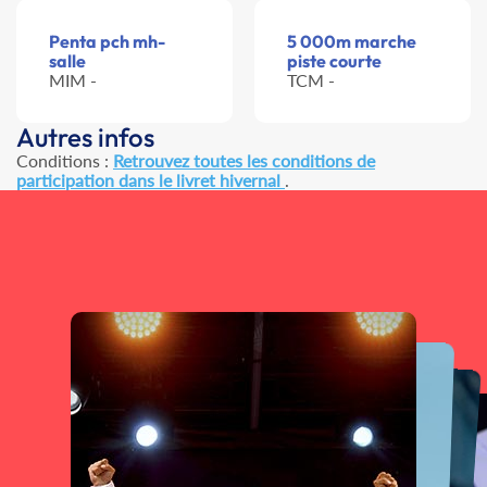
Penta pch mh-
5 000m marche
salle
piste courte
MIM -
TCM -
Autres infos
Conditions :
Retrouvez toutes les conditions de
participation dans le livret hivernal
.