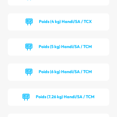
Poids (4 kg) Handi/SA / TCX
Poids (5 kg) Handi/SA / TCM
Poids (6 kg) Handi/SA / TCM
Poids (7.26 kg) Handi/SA / TCM