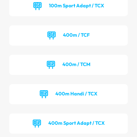
100m Sport Adapt / TCX
400m / TCF
400m / TCM
400m Handi / TCX
400m Sport Adapt / TCX