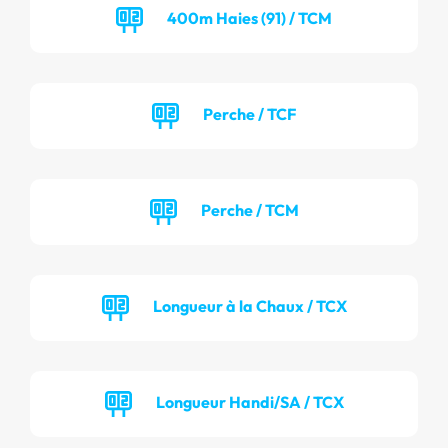
400m Haies (91) / TCM
Perche / TCF
Perche / TCM
Longueur à la Chaux / TCX
Longueur Handi/SA / TCX