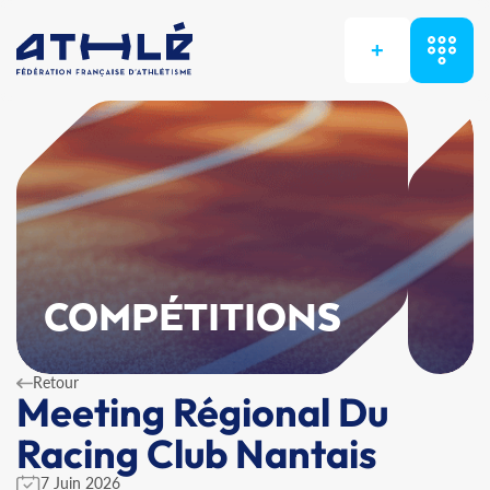
+
COMPÉTITIONS
Retour
Meeting Régional Du
Racing Club Nantais
7 Juin 2026