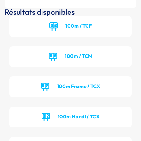
Résultats disponibles
100m / TCF
100m / TCM
100m Frame / TCX
100m Handi / TCX