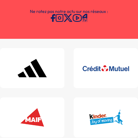
Ne ratez pas notre actu sur nos réseaux :