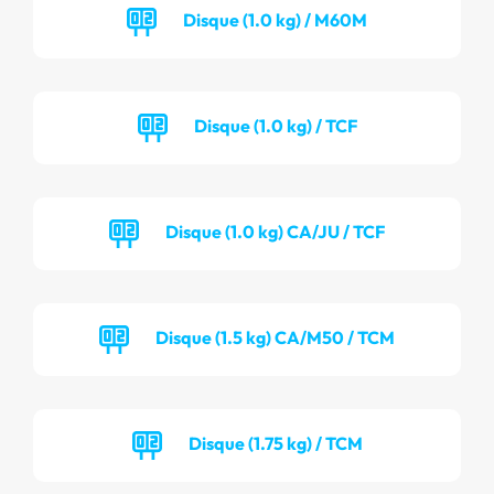
Disque (1.0 kg) / M60M
Disque (1.0 kg) / TCF
Disque (1.0 kg) CA/JU / TCF
Disque (1.5 kg) CA/M50 / TCM
Disque (1.75 kg) / TCM