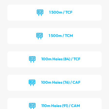
1 500m / TCF
1 500m / TCM
100m Haies (84) / TCF
100m Haies (76) / CAF
110m Haies (91) / CAM