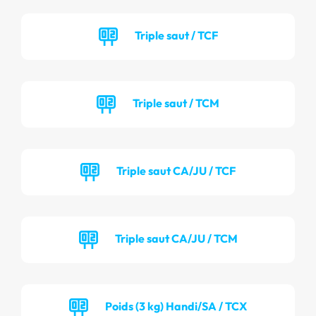
Triple saut / TCF
Triple saut / TCM
Triple saut CA/JU / TCF
Triple saut CA/JU / TCM
Poids (3 kg) Handi/SA / TCX