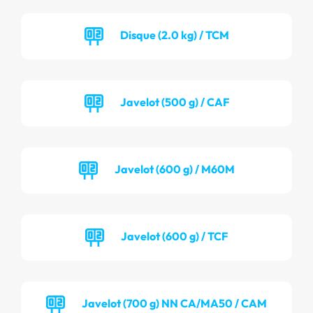
Disque (2.0 kg) / TCM
Javelot (500 g) / CAF
Javelot (600 g) / M60M
Javelot (600 g) / TCF
Javelot (700 g) NN CA/MA50 / CAM