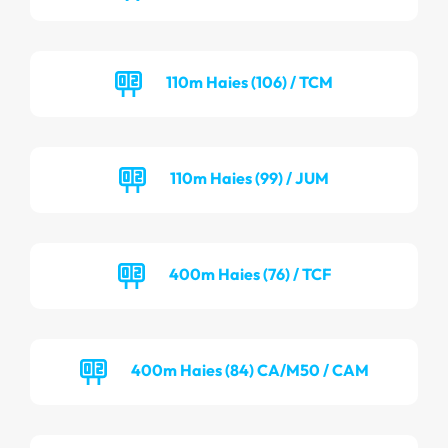
110m Haies (106) / TCM
110m Haies (99) / JUM
400m Haies (76) / TCF
400m Haies (84) CA/M50 / CAM