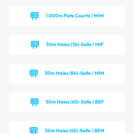
1 000m Piste Courte / MIM
50m Haies (76)-Salle / MIF
50m Haies (84)-Salle / MIM
50m Haies (65)-Salle / BEF
50m Haies (65)-Salle / BEM