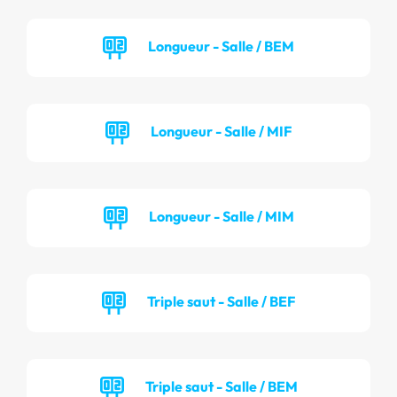
Longueur - Salle / BEM
Longueur - Salle / MIF
Longueur - Salle / MIM
Triple saut - Salle / BEF
Triple saut - Salle / BEM