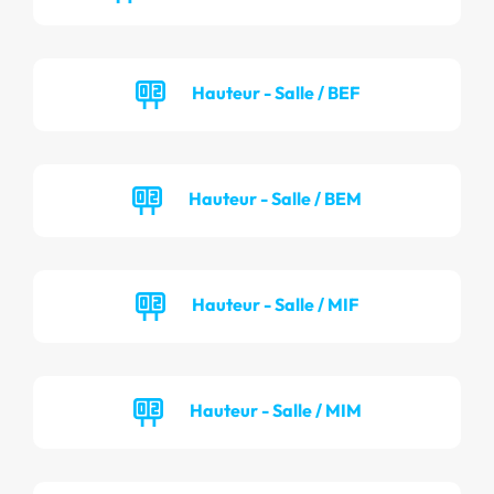
Hauteur - Salle / BEF
Hauteur - Salle / BEM
Hauteur - Salle / MIF
Hauteur - Salle / MIM