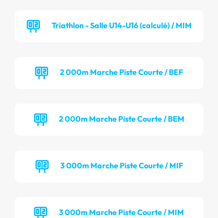
Triathlon - Salle U14-U16 (calculé) / MIM
2 000m Marche Piste Courte / BEF
2 000m Marche Piste Courte / BEM
3 000m Marche Piste Courte / MIF
3 000m Marche Piste Courte / MIM