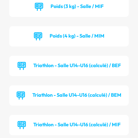
Poids (3 kg) - Salle / MIF
Poids (4 kg) - Salle / MIM
Triathlon - Salle U14-U16 (calculé) / BEF
Triathlon - Salle U14-U16 (calculé) / BEM
Triathlon - Salle U14-U16 (calculé) / MIF