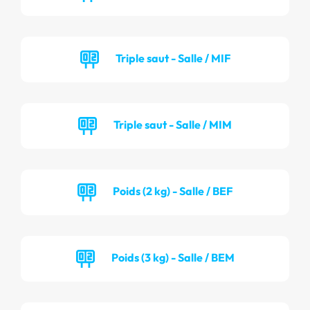
Triple saut - Salle / MIF
Triple saut - Salle / MIM
Poids (2 kg) - Salle / BEF
Poids (3 kg) - Salle / BEM