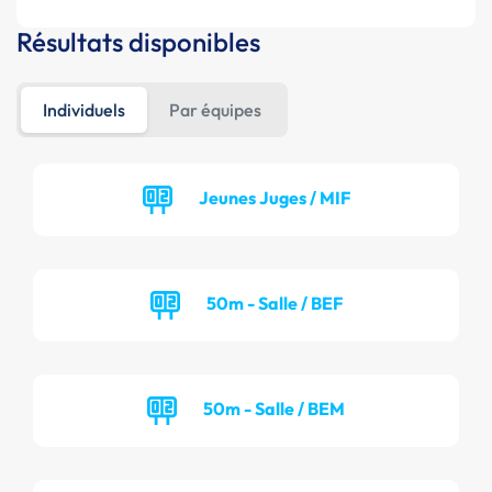
Résultats disponibles
Individuels
Par équipes
Jeunes Juges / MIF
50m - Salle / BEF
50m - Salle / BEM