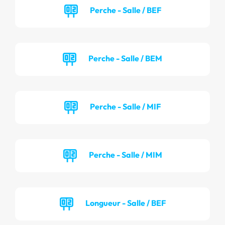
Perche - Salle / BEF
Perche - Salle / BEM
Perche - Salle / MIF
Perche - Salle / MIM
Longueur - Salle / BEF