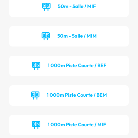
50m - Salle / MIF
50m - Salle / MIM
1 000m Piste Courte / BEF
1 000m Piste Courte / BEM
1 000m Piste Courte / MIF