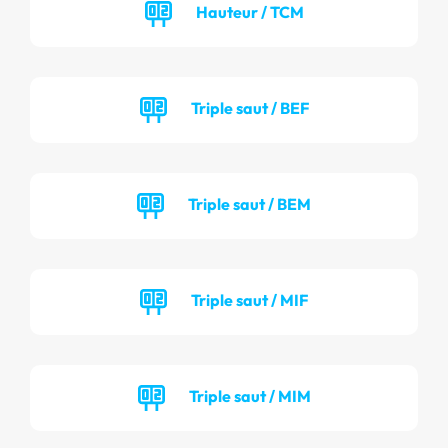
Hauteur / TCM
Triple saut / BEF
Triple saut / BEM
Triple saut / MIF
Triple saut / MIM