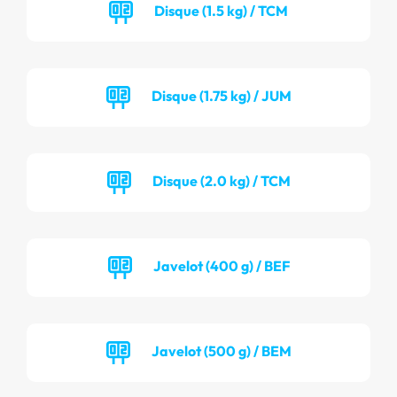
Disque (1.5 kg) / TCM
Disque (1.75 kg) / JUM
Disque (2.0 kg) / TCM
Javelot (400 g) / BEF
Javelot (500 g) / BEM