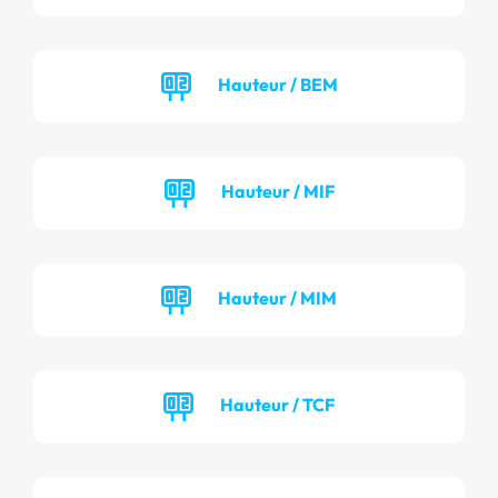
Hauteur / BEM
Hauteur / MIF
Hauteur / MIM
Hauteur / TCF