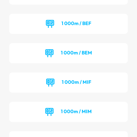
1 000m / BEF
1 000m / BEM
1 000m / MIF
1 000m / MIM