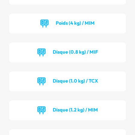
Poids (4 kg) / MIM
Disque (0.8 kg) / MIF
Disque (1.0 kg) / TCX
Disque (1.2 kg) / MIM