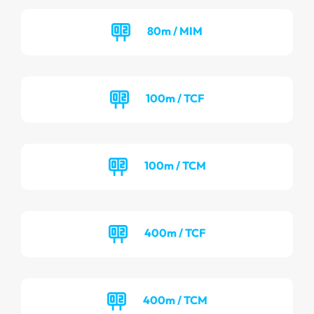
80m / MIM
100m / TCF
100m / TCM
400m / TCF
400m / TCM