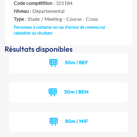
Code compétition
: 321184
Niveau
: Départemental
Type
: Stade / Meeting - Course - Cross
Personnes à contacter en cas d'erreur de contenu sur
calendrier ou résultats
Résultats disponibles
50m / BEF
50m / BEM
80m / MIF