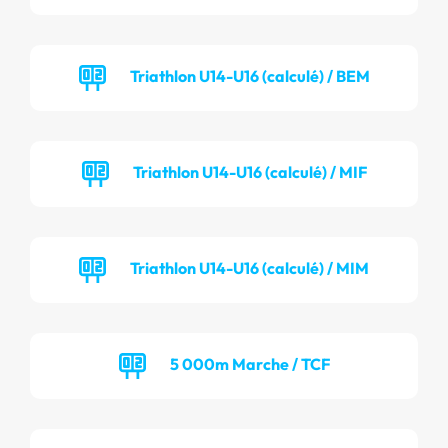
Triathlon U14-U16 (calculé) / BEM
Triathlon U14-U16 (calculé) / MIF
Triathlon U14-U16 (calculé) / MIM
5 000m Marche / TCF