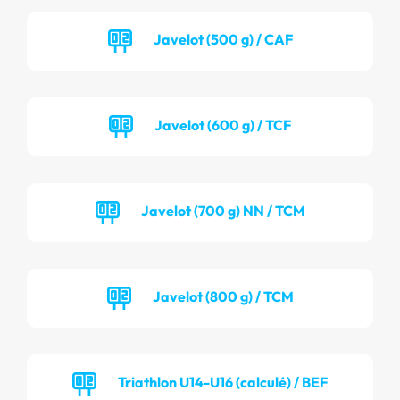
Javelot (500 g) / CAF
Javelot (600 g) / TCF
Javelot (700 g) NN / TCM
Javelot (800 g) / TCM
Triathlon U14-U16 (calculé) / BEF