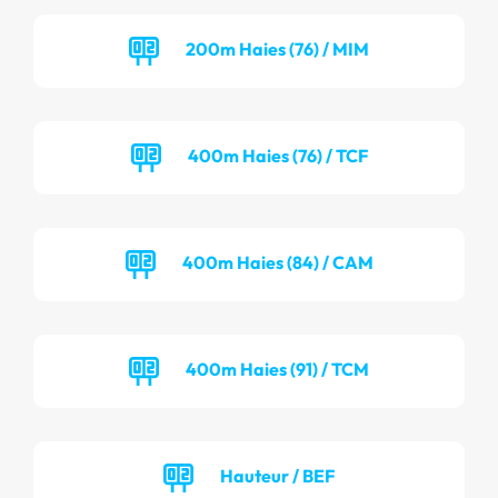
200m Haies (76) / MIM
400m Haies (76) / TCF
400m Haies (84) / CAM
400m Haies (91) / TCM
Hauteur / BEF