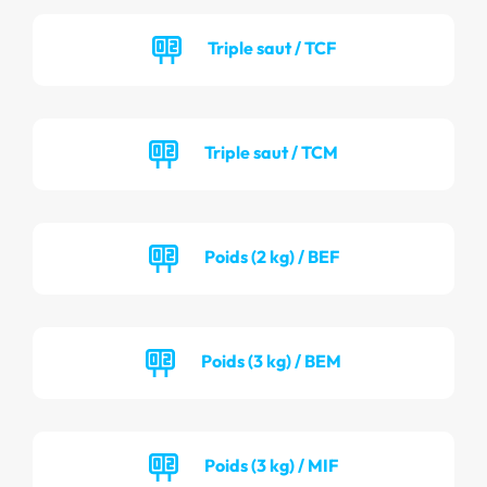
Triple saut / TCF
Triple saut / TCM
Poids (2 kg) / BEF
Poids (3 kg) / BEM
Poids (3 kg) / MIF