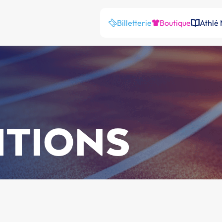
Billetterie
Boutique
Athlé
ITIONS