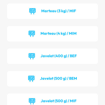
Marteau (3 kg) / MIF
Marteau (4 kg) / MIM
Javelot (400 g) / BEF
Javelot (500 g) / BEM
Javelot (500 g) / MIF