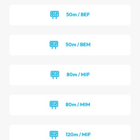
50m / BEF
50m / BEM
80m / MIF
80m / MIM
120m / MIF