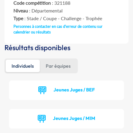
Code compétition
: 321188
Niveau
: Départemental
Type
: Stade / Coupe - Challenge - Trophée
Personnes à contacter en cas d'erreur de contenu sur
calendrier ou résultats
Résultats disponibles
Individuels
Par équipes
Jeunes Juges / BEF
Jeunes Juges / MIM