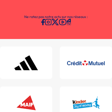
Ne ratez pas notre actu sur nos réseaux :