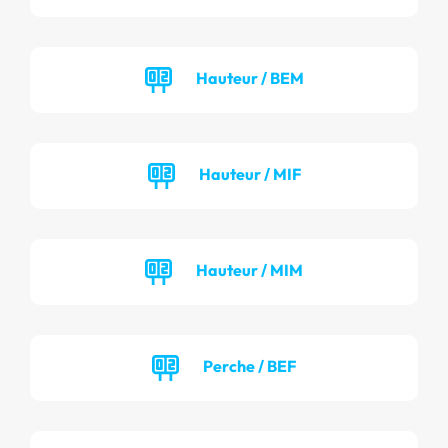
Hauteur / BEM
Hauteur / MIF
Hauteur / MIM
Perche / BEF