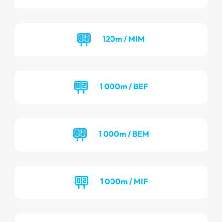
120m / MIM
1 000m / BEF
1 000m / BEM
1 000m / MIF