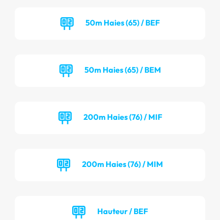
50m Haies (65) / BEF
50m Haies (65) / BEM
200m Haies (76) / MIF
200m Haies (76) / MIM
Hauteur / BEF