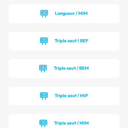
Longueur / MIM
Triple saut / BEF
Triple saut / BEM
Triple saut / MIF
Triple saut / MIM