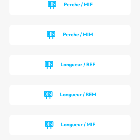
Perche / MIF
Perche / MIM
Longueur / BEF
Longueur / BEM
Longueur / MIF