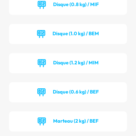
Disque (0.8 kg) / MIF
Disque (1.0 kg) / BEM
Disque (1.2 kg) / MIM
Disque (0.6 kg) / BEF
Marteau (2 kg) / BEF