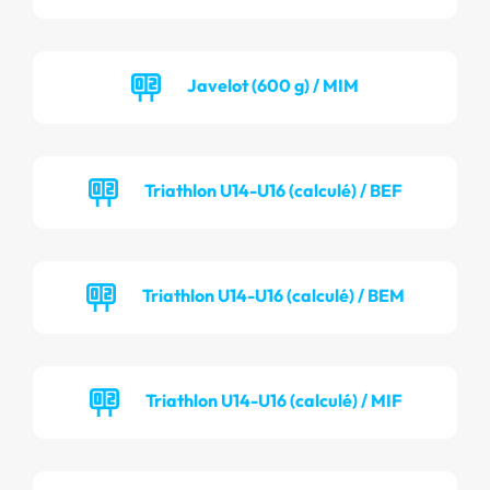
Javelot (600 g) / MIM
Triathlon U14-U16 (calculé) / BEF
Triathlon U14-U16 (calculé) / BEM
Triathlon U14-U16 (calculé) / MIF