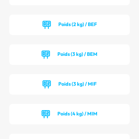
Poids (2 kg) / BEF
Poids (3 kg) / BEM
Poids (3 kg) / MIF
Poids (4 kg) / MIM