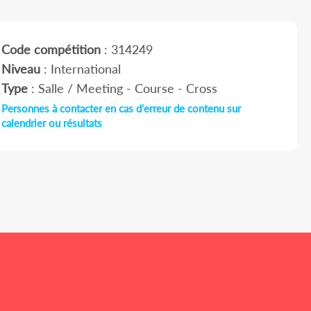
Code compétition
: 314249
Niveau
: International
Type
: Salle / Meeting - Course - Cross
Personnes à contacter en cas d'erreur de contenu sur
calendrier ou résultats