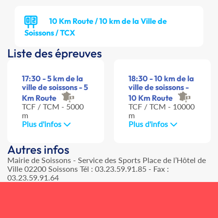
10 Km Route / 10 km de la Ville de
Soissons / TCX
Liste des épreuves
17:30 - 5 km de la
18:30 - 10 km de la
ville de soissons - 5
ville de soissons -
Km Route
10 Km Route
TCF / TCM - 5000
TCF / TCM - 10000
m
m
Plus d'infos
Plus d'infos
Autres infos
Mairie de Soissons - Service des Sports Place de l’Hôtel de
Ville 02200 Soissons Tél : 03.23.59.91.85 - Fax :
03.23.59.91.64