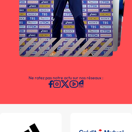
Ne ratez pas notre actu sur nos réseaux :