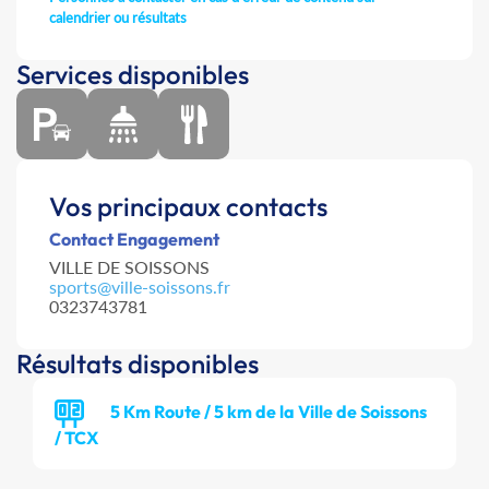
calendrier ou résultats
Services disponibles
Vos principaux contacts
Contact Engagement
VILLE DE SOISSONS
sports@ville-soissons.fr
0323743781
Résultats disponibles
5 Km Route / 5 km de la Ville de Soissons
/ TCX