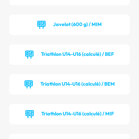
Javelot (600 g) / MIM
Triathlon U14-U16 (calculé) / BEF
Triathlon U14-U16 (calculé) / BEM
Triathlon U14-U16 (calculé) / MIF