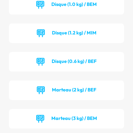
Disque (1.0 kg) / BEM
Disque (1.2 kg) / MIM
Disque (0.6 kg) / BEF
Marteau (2 kg) / BEF
Marteau (3 kg) / BEM