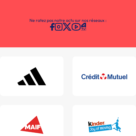
Ne ratez pas notre actu sur nos réseaux :