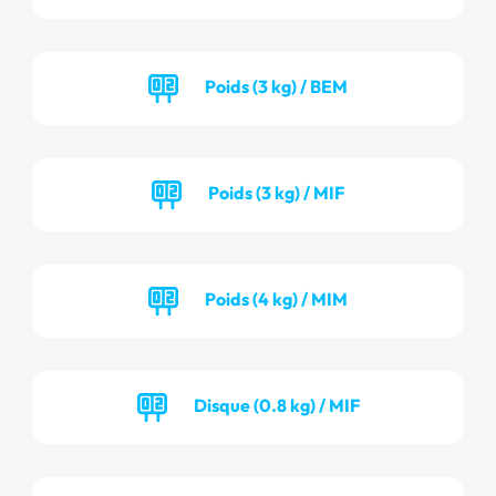
Poids (3 kg) / BEM
Poids (3 kg) / MIF
Poids (4 kg) / MIM
Disque (0.8 kg) / MIF