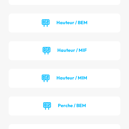
Hauteur / BEM
Hauteur / MIF
Hauteur / MIM
Perche / BEM