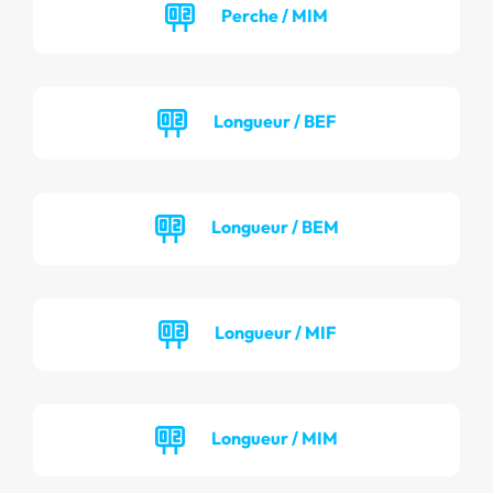
Perche / MIM
Longueur / BEF
Longueur / BEM
Longueur / MIF
Longueur / MIM