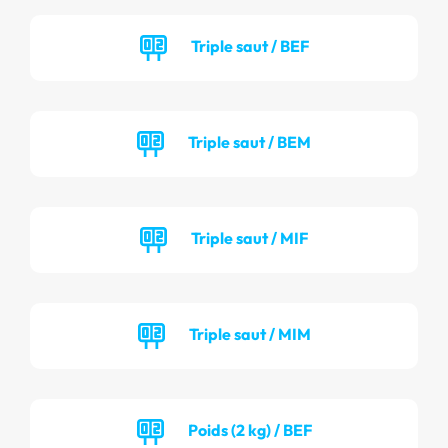
Triple saut / BEF
Triple saut / BEM
Triple saut / MIF
Triple saut / MIM
Poids (2 kg) / BEF