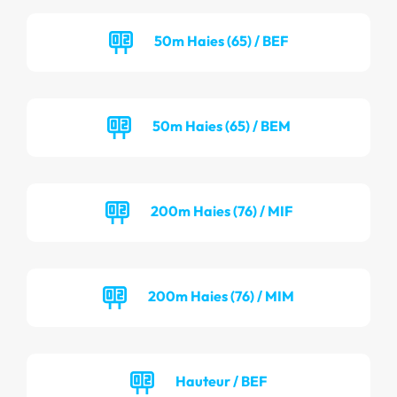
50m Haies (65) / BEF
50m Haies (65) / BEM
200m Haies (76) / MIF
200m Haies (76) / MIM
Hauteur / BEF