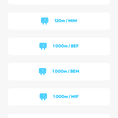
120m / MIM
1 000m / BEF
1 000m / BEM
1 000m / MIF