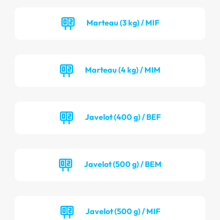
Marteau (3 kg) / MIF
Marteau (4 kg) / MIM
Javelot (400 g) / BEF
Javelot (500 g) / BEM
Javelot (500 g) / MIF