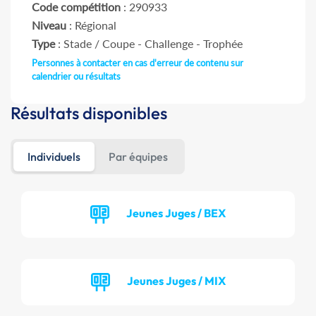
Code compétition
: 290933
Niveau
: Régional
Type
: Stade / Coupe - Challenge - Trophée
Personnes à contacter en cas d'erreur de contenu sur
calendrier ou résultats
Résultats disponibles
Individuels
Par équipes
Jeunes Juges / BEX
Jeunes Juges / MIX