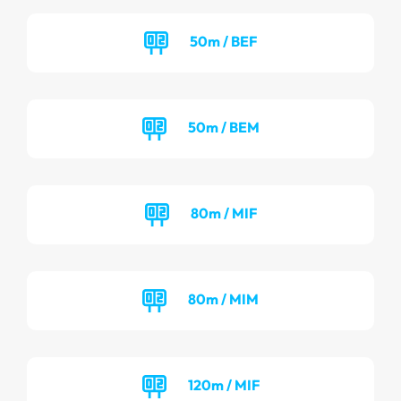
50m / BEF
50m / BEM
80m / MIF
80m / MIM
120m / MIF