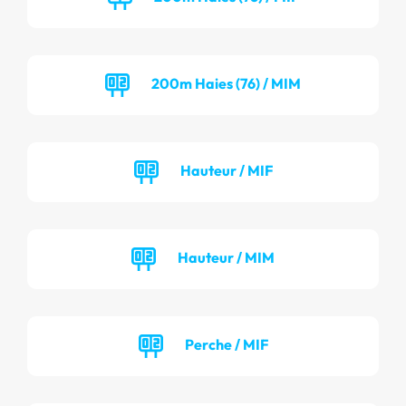
200m Haies (76) / MIM
Hauteur / MIF
Hauteur / MIM
Perche / MIF