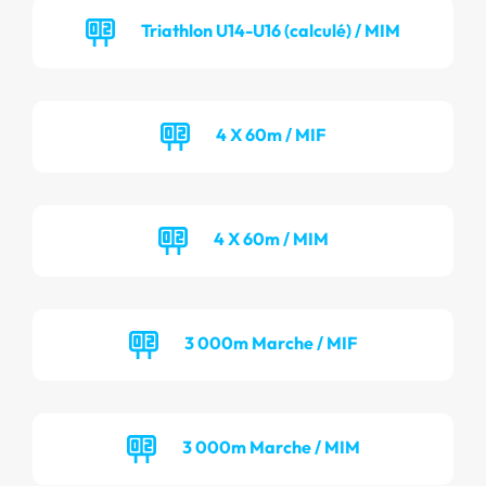
Triathlon U14-U16 (calculé) / MIM
4 X 60m / MIF
4 X 60m / MIM
3 000m Marche / MIF
3 000m Marche / MIM