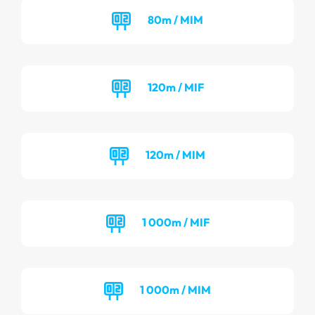
80m / MIM
120m / MIF
120m / MIM
1 000m / MIF
1 000m / MIM