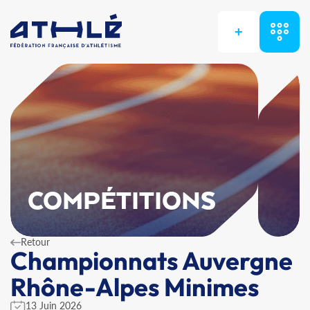
+
COMPÉTITIONS
Retour
Championnats Auvergne
Rhône-Alpes Minimes
13 Juin 2026