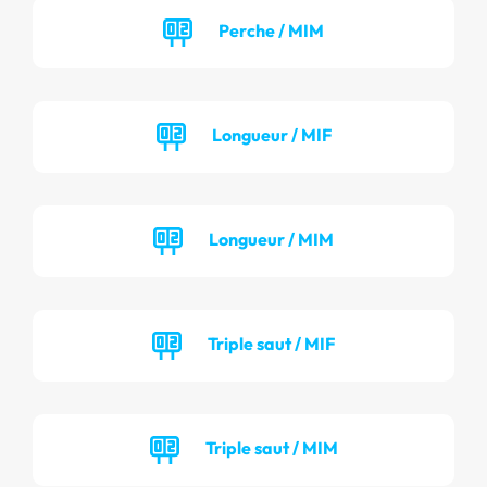
Perche / MIM
Longueur / MIF
Longueur / MIM
Triple saut / MIF
Triple saut / MIM