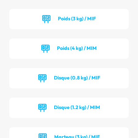
Poids (3 kg) / MIF
Poids (4 kg) / MIM
Disque (0.8 kg) / MIF
Disque (1.2 kg) / MIM
Marteau (3 kg) / MIF