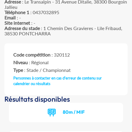
Adresse
: Le Transalpin - 31 Avenue Ditalie, 38300 Bourgoin
Jallieu
Téléphone 1
: 0437032895
Email
: -
Site internet
: -
Adresse du stade
: 1 Chemin Des Gravieres - Lile Fribaud,
38530 PONTCHARRA
Code compétition
: 320112
Niveau
: Régional
Type
: Stade / Championnat
Personnes à contacter en cas d'erreur de contenu sur
calendrier ou résultats
Résultats disponibles
80m / MIF