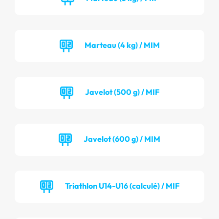
Marteau (4 kg) / MIM
Javelot (500 g) / MIF
Javelot (600 g) / MIM
Triathlon U14-U16 (calculé) / MIF