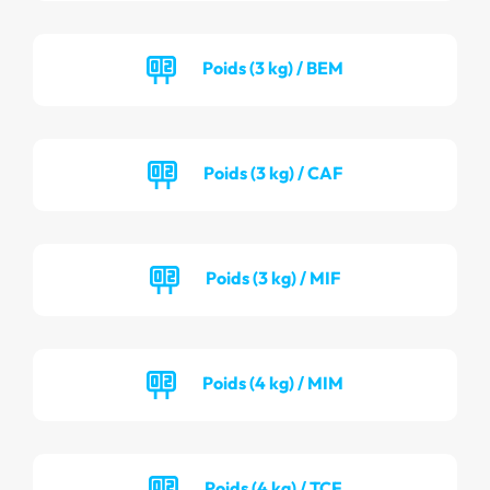
Poids (3 kg) / BEM
Poids (3 kg) / CAF
Poids (3 kg) / MIF
Poids (4 kg) / MIM
Poids (4 kg) / TCF