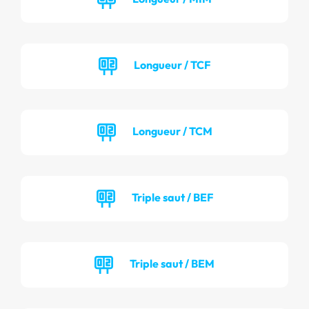
Longueur / TCF
Longueur / TCM
Triple saut / BEF
Triple saut / BEM