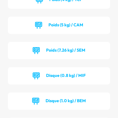
Poids (5 kg) / CAM
Poids (7.26 kg) / SEM
Disque (0.8 kg) / MIF
Disque (1.0 kg) / BEM