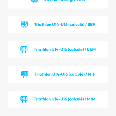
Triathlon U14-U16 (calculé) / BEF
Triathlon U14-U16 (calculé) / BEM
Triathlon U14-U16 (calculé) / MIF
Triathlon U14-U16 (calculé) / MIM