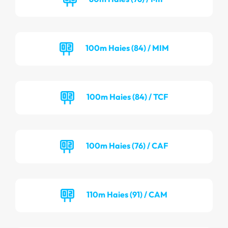
100m Haies (84) / MIM
100m Haies (84) / TCF
100m Haies (76) / CAF
110m Haies (91) / CAM