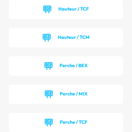
Hauteur / TCF
Hauteur / TCM
Perche / BEX
Perche / MIX
Perche / TCF