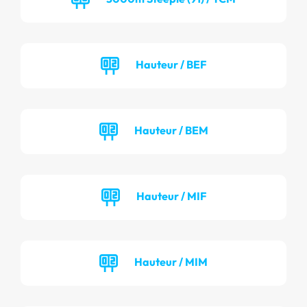
Hauteur / BEF
Hauteur / BEM
Hauteur / MIF
Hauteur / MIM