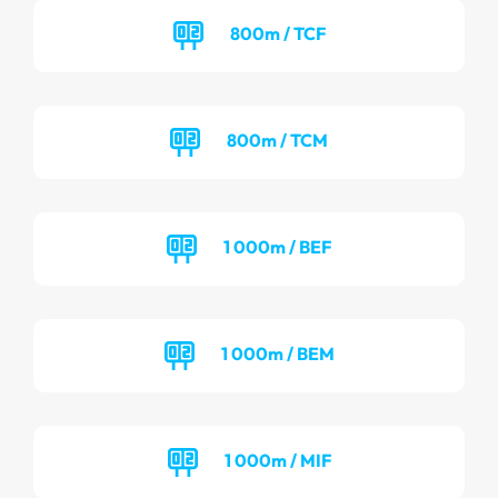
800m / TCF
800m / TCM
1 000m / BEF
1 000m / BEM
1 000m / MIF