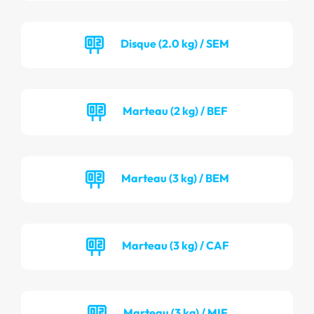
Disque (2.0 kg) / SEM
Marteau (2 kg) / BEF
Marteau (3 kg) / BEM
Marteau (3 kg) / CAF
Marteau (3 kg) / MIF