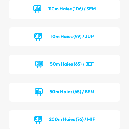
110m Haies (106) / SEM
110m Haies (99) / JUM
50m Haies (65) / BEF
50m Haies (65) / BEM
200m Haies (76) / MIF