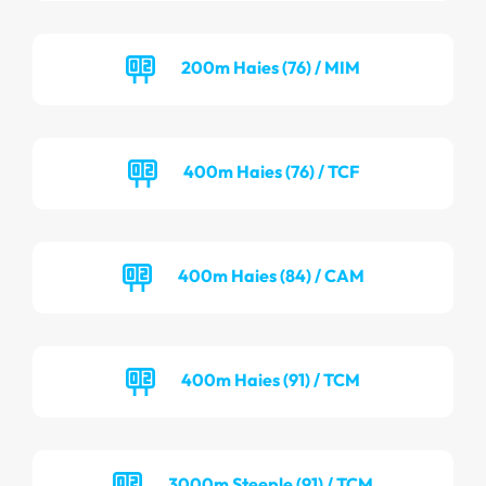
200m Haies (76) / MIM
400m Haies (76) / TCF
400m Haies (84) / CAM
400m Haies (91) / TCM
3000m Steeple (91) / TCM