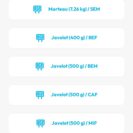
Marteau (7.26 kg) / SEM
Javelot (400 g) / BEF
Javelot (500 g) / BEM
Javelot (500 g) / CAF
Javelot (500 g) / MIF