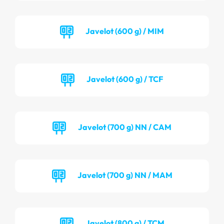
Javelot (600 g) / MIM
Javelot (600 g) / TCF
Javelot (700 g) NN / CAM
Javelot (700 g) NN / MAM
Javelot (800 g) / TCM