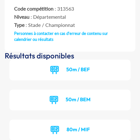
Code compétition
: 313563
Niveau
: Départemental
Type
: Stade / Championnat
Personnes à contacter en cas d'erreur de contenu sur
calendrier ou résultats
Résultats disponibles
50m / BEF
50m / BEM
80m / MIF