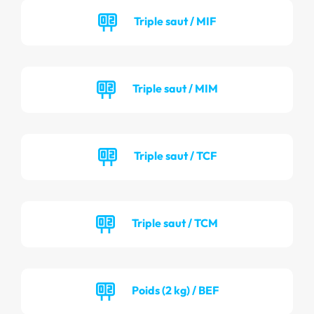
Triple saut / MIF
Triple saut / MIM
Triple saut / TCF
Triple saut / TCM
Poids (2 kg) / BEF