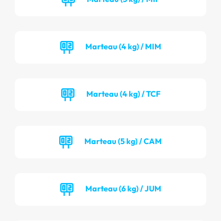
Marteau (4 kg) / MIM
Marteau (4 kg) / TCF
Marteau (5 kg) / CAM
Marteau (6 kg) / JUM