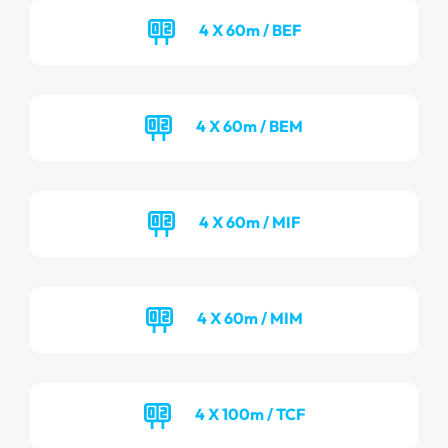
4 X 60m / BEF
4 X 60m / BEM
4 X 60m / MIF
4 X 60m / MIM
4 X 100m / TCF