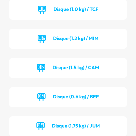
Disque (1.0 kg) / TCF
Disque (1.2 kg) / MIM
Disque (1.5 kg) / CAM
Disque (0.6 kg) / BEF
Disque (1.75 kg) / JUM