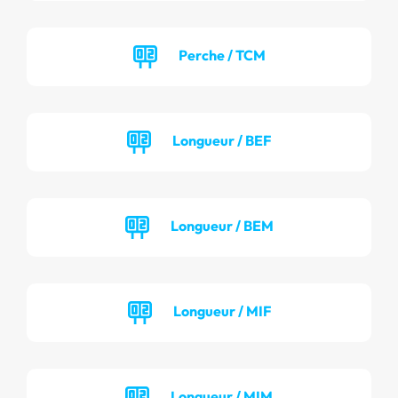
Perche / TCM
Longueur / BEF
Longueur / BEM
Longueur / MIF
Longueur / MIM