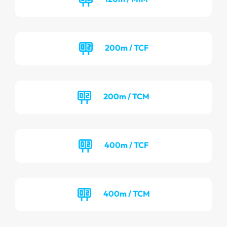
200m / TCF
200m / TCM
400m / TCF
400m / TCM