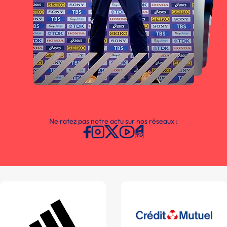
Ne ratez pas notre actu sur nos réseaux :