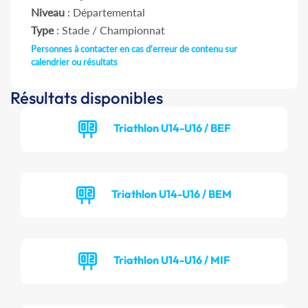
Niveau
: Départemental
Type
: Stade / Championnat
Personnes à contacter en cas d'erreur de contenu sur
calendrier ou résultats
Résultats disponibles
Triathlon U14-U16 / BEF
Triathlon U14-U16 / BEM
Triathlon U14-U16 / MIF