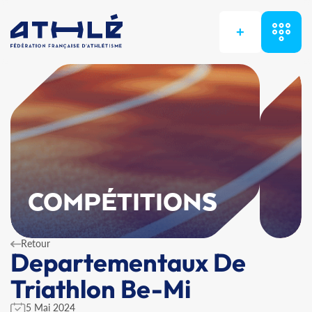
+
COMPÉTITIONS
Retour
Departementaux De
Triathlon Be-Mi
5 Mai 2024