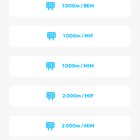
1 000m / BEM
1 000m / MIF
1 000m / MIM
2 000m / MIF
2 000m / MIM