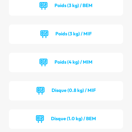
Poids (3 kg) / BEM
Poids (3 kg) / MIF
Poids (4 kg) / MIM
Disque (0.8 kg) / MIF
Disque (1.0 kg) / BEM