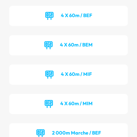
4 X 60m / BEF
4 X 60m / BEM
4 X 60m / MIF
4 X 60m / MIM
2 000m Marche / BEF