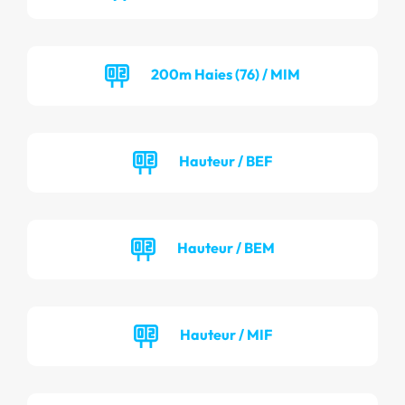
200m Haies (76) / MIM
Hauteur / BEF
Hauteur / BEM
Hauteur / MIF