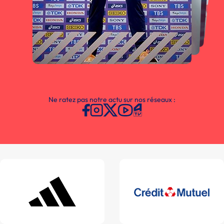
Ne ratez pas notre actu sur nos réseaux :