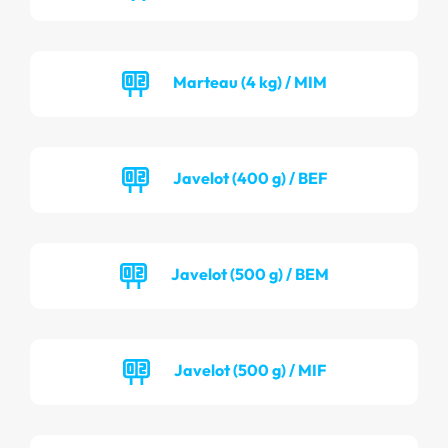
Marteau (4 kg) / MIM
Javelot (400 g) / BEF
Javelot (500 g) / BEM
Javelot (500 g) / MIF