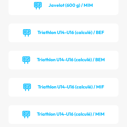
Javelot (600 g) / MIM
Triathlon U14-U16 (calculé) / BEF
Triathlon U14-U16 (calculé) / BEM
Triathlon U14-U16 (calculé) / MIF
Triathlon U14-U16 (calculé) / MIM