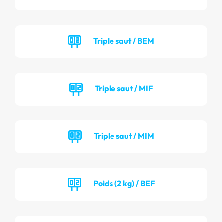
Triple saut / BEM
Triple saut / MIF
Triple saut / MIM
Poids (2 kg) / BEF