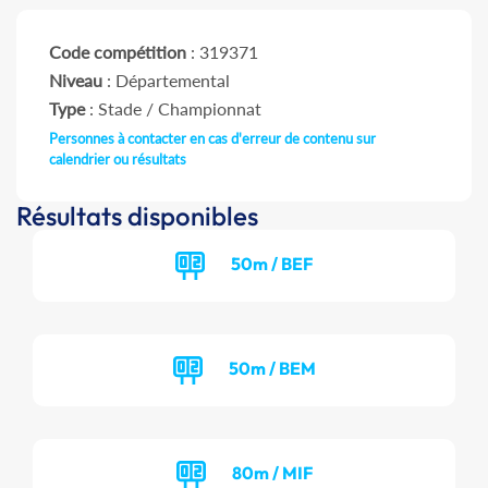
Code compétition
: 319371
Niveau
: Départemental
Type
: Stade / Championnat
Personnes à contacter en cas d'erreur de contenu sur
calendrier ou résultats
Résultats disponibles
50m / BEF
50m / BEM
80m / MIF