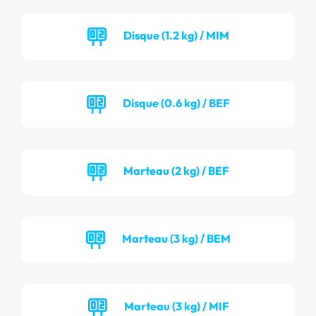
Disque (1.2 kg) / MIM
Disque (0.6 kg) / BEF
Marteau (2 kg) / BEF
Marteau (3 kg) / BEM
Marteau (3 kg) / MIF