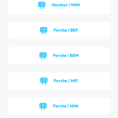
Hauteur / MIM
Perche / BEF
Perche / BEM
Perche / MIF
Perche / MIM