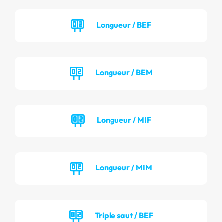
Longueur / BEF
Longueur / BEM
Longueur / MIF
Longueur / MIM
Triple saut / BEF