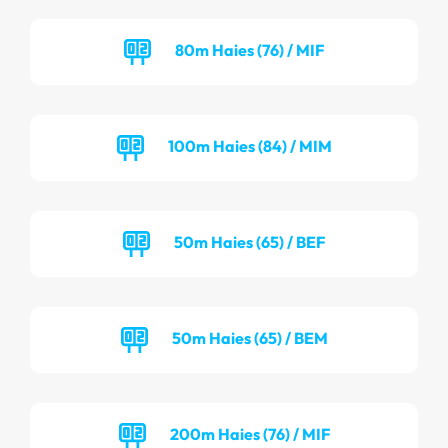
80m Haies (76) / MIF
100m Haies (84) / MIM
50m Haies (65) / BEF
50m Haies (65) / BEM
200m Haies (76) / MIF