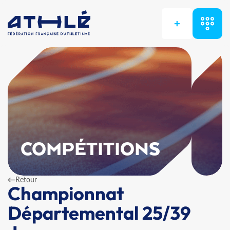
+
COMPÉTITIONS
Retour
Championnat
Départemental 25/39