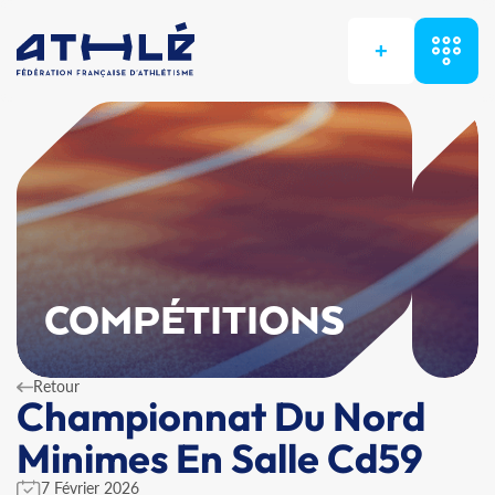
+
COMPÉTITIONS
Retour
Championnat Du Nord
Minimes En Salle Cd59
7 Février 2026