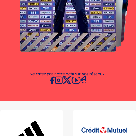
Ne ratez pas notre actu sur nos réseaux :