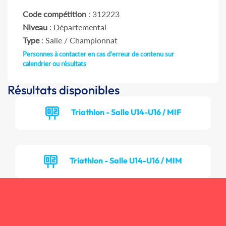
Code compétition
: 312223
Niveau
: Départemental
Type
: Salle / Championnat
Personnes à contacter en cas d'erreur de contenu sur
calendrier ou résultats
Résultats disponibles
Triathlon - Salle U14-U16 / MIF
Triathlon - Salle U14-U16 / MIM