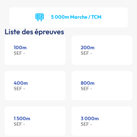
5 000m Marche / TCM
Liste des épreuves
100m
200m
SEF -
SEF -
400m
800m
SEF -
SEF -
1 500m
3 000m
SEF -
SEF -