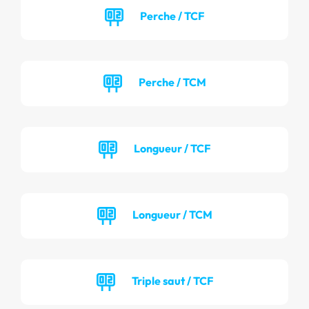
Perche / TCF
Perche / TCM
Longueur / TCF
Longueur / TCM
Triple saut / TCF