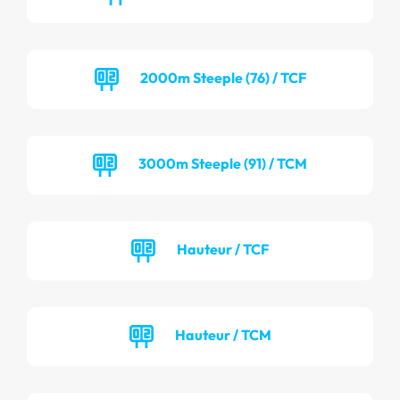
2000m Steeple (76) / TCF
3000m Steeple (91) / TCM
Hauteur / TCF
Hauteur / TCM