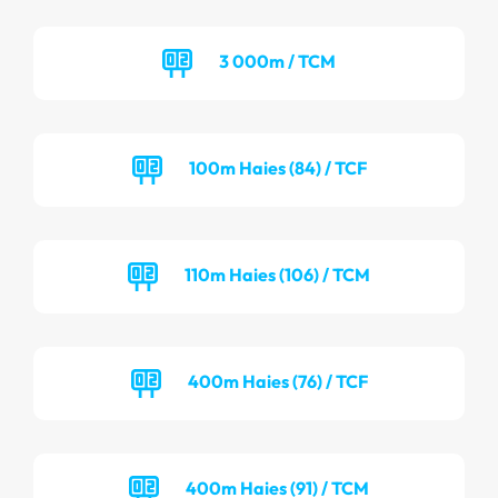
3 000m / TCM
100m Haies (84) / TCF
110m Haies (106) / TCM
400m Haies (76) / TCF
400m Haies (91) / TCM