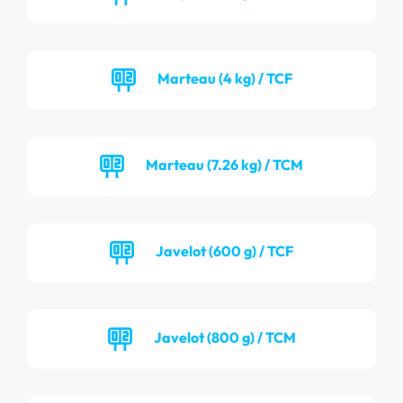
Marteau (4 kg) / TCF
Marteau (7.26 kg) / TCM
Javelot (600 g) / TCF
Javelot (800 g) / TCM