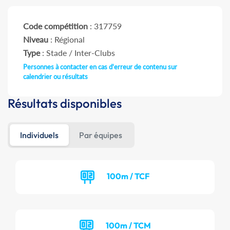
Code compétition
: 317759
Niveau
: Régional
Type
: Stade / Inter-Clubs
Personnes à contacter en cas d'erreur de contenu sur
calendrier ou résultats
Résultats disponibles
Individuels
Par équipes
100m / TCF
100m / TCM