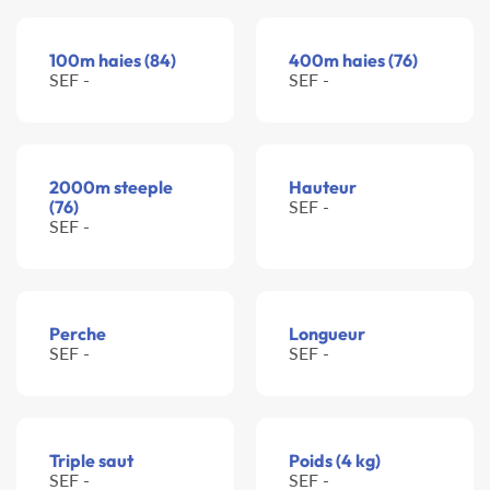
100m haies (84)
400m haies (76)
SEF -
SEF -
2000m steeple
Hauteur
(76)
SEF -
SEF -
Perche
Longueur
SEF -
SEF -
Triple saut
Poids (4 kg)
SEF -
SEF -