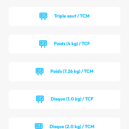
Triple saut / TCM
Poids (4 kg) / TCF
Poids (7.26 kg) / TCM
Disque (1.0 kg) / TCF
Disque (2.0 kg) / TCM