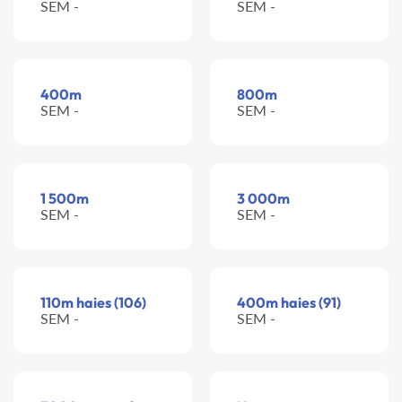
SEM -
SEM -
400m
800m
SEM -
SEM -
1 500m
3 000m
SEM -
SEM -
110m haies (106)
400m haies (91)
SEM -
SEM -