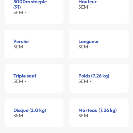
3000m steeple
Hauteur
(91)
SEM -
SEM -
Perche
Longueur
SEM -
SEM -
Triple saut
Poids (7.26 kg)
SEM -
SEM -
Disque (2.0 kg)
Marteau (7.26 kg)
SEM -
SEM -