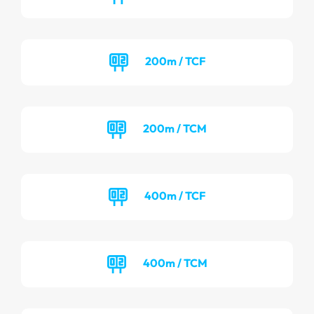
200m / TCF
200m / TCM
400m / TCF
400m / TCM