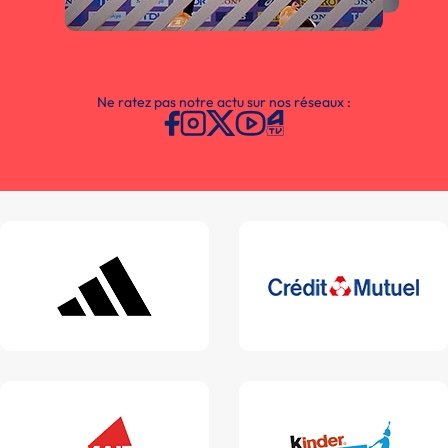
Ne ratez pas notre actu sur nos réseaux :