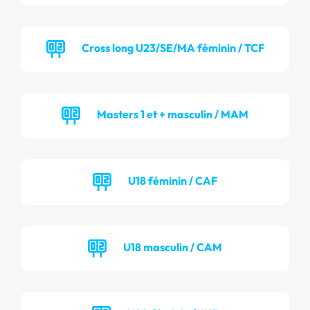
Cross long U23/SE/MA féminin / TCF
Masters 1 et + masculin / MAM
U18 féminin / CAF
U18 masculin / CAM