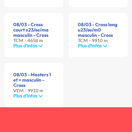
08/03 - Cross
08/03 - Cross long
court u23/se/ma
u23/se/m0
masculin - Cross
masculin - Cross
TCM - 4658 m
TCM - 9910 m
Plus d'infos
Plus d'infos
08/03 - Masters 1
et + masculin -
Cross
VEM - 9910 m
Plus d'infos