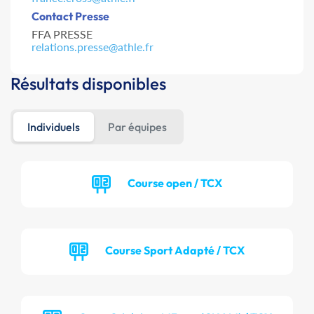
Contact Presse
FFA PRESSE
relations.presse@athle.fr
Résultats disponibles
Individuels
Par équipes
Course open / TCX
Course Sport Adapté / TCX