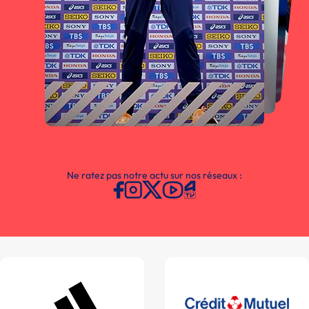
Ne ratez pas notre actu sur nos réseaux :