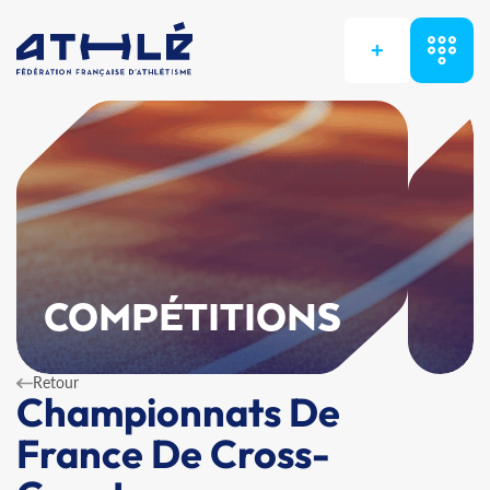
+
COMPÉTITIONS
Retour
Championnats De
France De Cross-