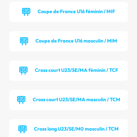
Coupe de France U16 féminin / MIF
Coupe de France U16 masculin / MIM
Cross court U23/SE/MA féminin / TCF
Cross court U23/SE/MA masculin / TCM
Cross long U23/SE/M0 masculin / TCM