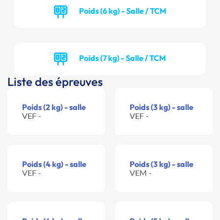
Poids (6 kg) - Salle / TCM
Poids (7 kg) - Salle / TCM
Liste des épreuves
Poids (2 kg) - salle
Poids (3 kg) - salle
VEF -
VEF -
Poids (4 kg) - salle
Poids (3 kg) - salle
VEF -
VEM -