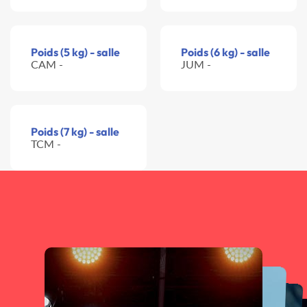
Poids (5 kg) - salle
Poids (6 kg) - salle
CAM -
JUM -
Poids (7 kg) - salle
TCM -