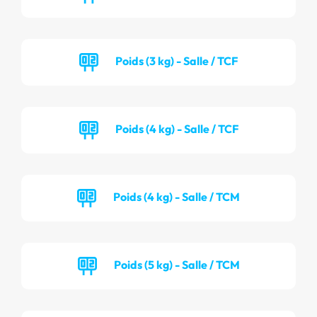
Poids (3 kg) - Salle / TCF
Poids (4 kg) - Salle / TCF
Poids (4 kg) - Salle / TCM
Poids (5 kg) - Salle / TCM