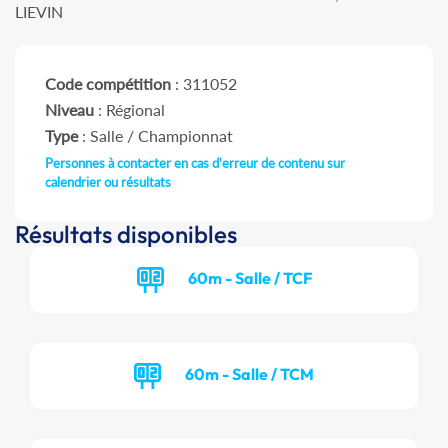
LIEVIN
Code compétition
: 311052
Niveau
: Régional
Type
: Salle / Championnat
Personnes à contacter en cas d'erreur de contenu sur
calendrier ou résultats
Résultats disponibles
60m - Salle / TCF
60m - Salle / TCM