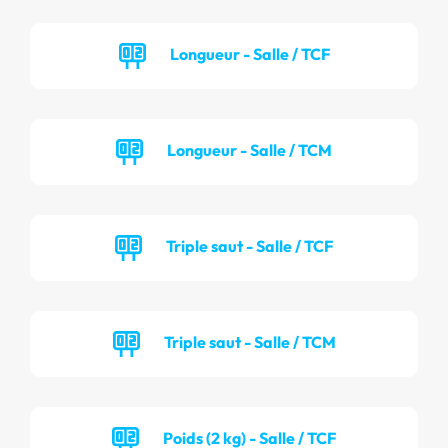
Longueur - Salle / TCF
Longueur - Salle / TCM
Triple saut - Salle / TCF
Triple saut - Salle / TCM
Poids (2 kg) - Salle / TCF