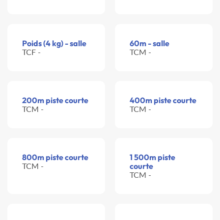
Poids (4 kg) - salle
60m - salle
TCF -
TCM -
200m piste courte
400m piste courte
TCM -
TCM -
800m piste courte
1 500m piste
TCM -
courte
TCM -