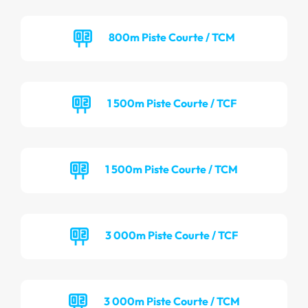
800m Piste Courte / TCM
1 500m Piste Courte / TCF
1 500m Piste Courte / TCM
3 000m Piste Courte / TCF
3 000m Piste Courte / TCM