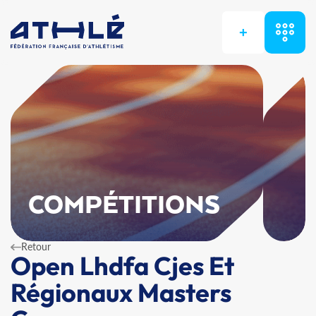
+
COMPÉTITIONS
Retour
Open Lhdfa Cjes Et
Régionaux Masters