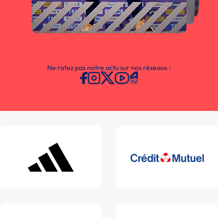
Ne ratez pas notre actu sur nos réseaux :