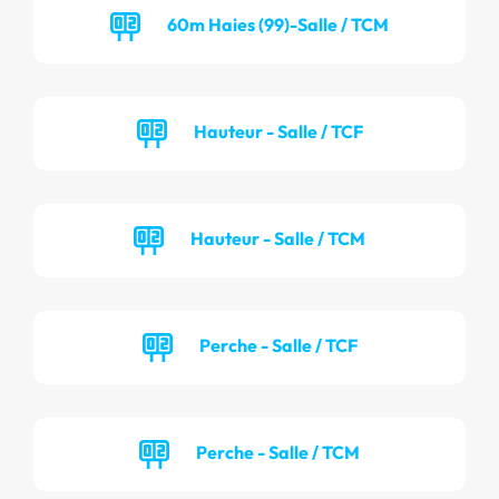
60m Haies (99)-Salle / TCM
Hauteur - Salle / TCF
Hauteur - Salle / TCM
Perche - Salle / TCF
Perche - Salle / TCM