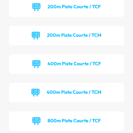
200m Piste Courte / TCF
200m Piste Courte / TCM
400m Piste Courte / TCF
400m Piste Courte / TCM
800m Piste Courte / TCF