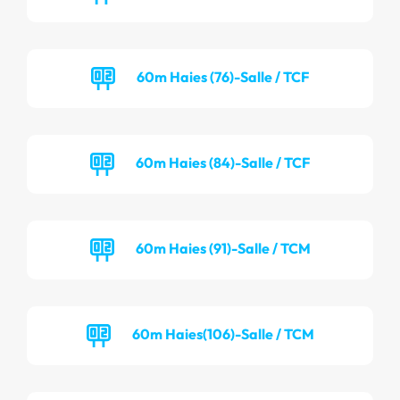
60m Haies (76)-Salle / TCF
60m Haies (84)-Salle / TCF
60m Haies (91)-Salle / TCM
60m Haies(106)-Salle / TCM