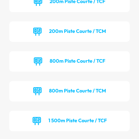
200m Piste Courte / TCF
200m Piste Courte / TCM
800m Piste Courte / TCF
800m Piste Courte / TCM
1 500m Piste Courte / TCF