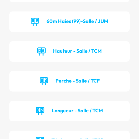
60m Haies (99)-Salle / JUM
Hauteur - Salle / TCM
Perche - Salle / TCF
Longueur - Salle / TCM