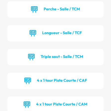
Perche - Salle / TCM
Longueur - Salle / TCF
Triple saut - Salle / TCM
4 x 1 tour Piste Courte / CAF
4 x 1 tour Piste Courte / CAM