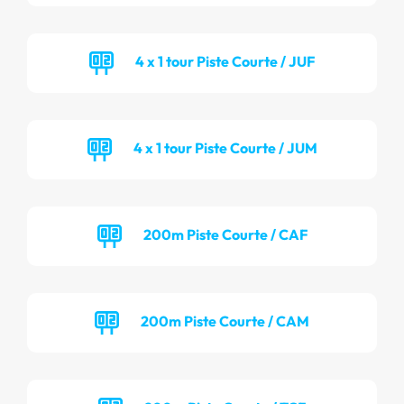
4 x 1 tour Piste Courte / JUF
4 x 1 tour Piste Courte / JUM
200m Piste Courte / CAF
200m Piste Courte / CAM