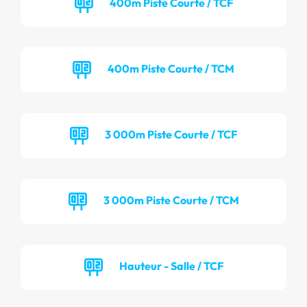
400m Piste Courte / TCF
400m Piste Courte / TCM
3 000m Piste Courte / TCF
3 000m Piste Courte / TCM
Hauteur - Salle / TCF