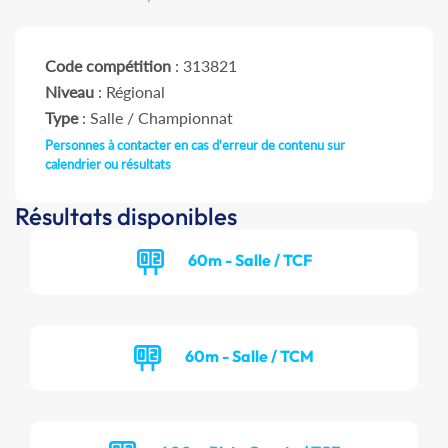
Code compétition
: 313821
Niveau
: Régional
Type
: Salle / Championnat
Personnes à contacter en cas d'erreur de contenu sur
calendrier ou résultats
Résultats disponibles
60m - Salle / TCF
60m - Salle / TCM