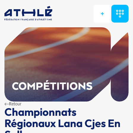
+
COMPÉTITIONS
Retour
Championnats
Régionaux Lana Cjes En