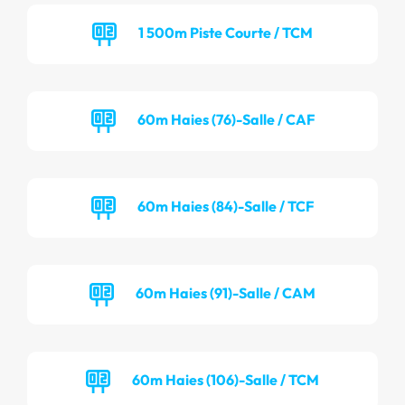
1 500m Piste Courte / TCM
60m Haies (76)-Salle / CAF
60m Haies (84)-Salle / TCF
60m Haies (91)-Salle / CAM
60m Haies (106)-Salle / TCM