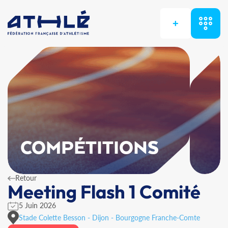
+
COMPÉTITIONS
Retour
Meeting Flash 1 Comité
5 Juin 2026
Stade Colette Besson - Dijon - Bourgogne Franche-Comte