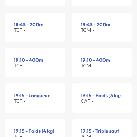
18:45 - 200m
18:45 - 200m
TCF -
TCM -
19:10 - 400m
19:10 - 400m
TCF -
TCM -
19:15 - Longueur
19:15 - Poids (3 kg)
TCF -
CAF -
19:15 - Poids (4 kg)
19:15 - Triple saut
TCF -
TCM -