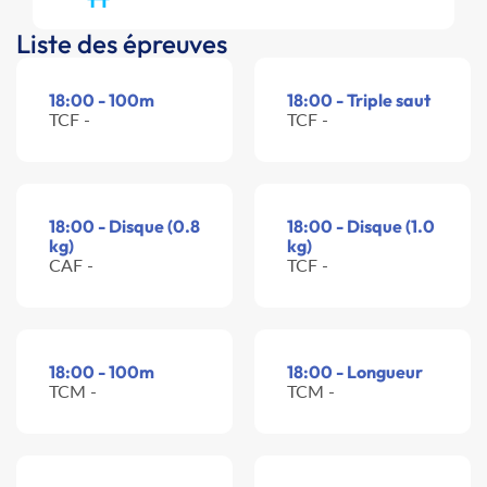
Liste des épreuves
18:00 - 100m
18:00 - Triple saut
TCF -
TCF -
18:00 - Disque (0.8
18:00 - Disque (1.0
kg)
kg)
CAF -
TCF -
18:00 - 100m
18:00 - Longueur
TCM -
TCM -