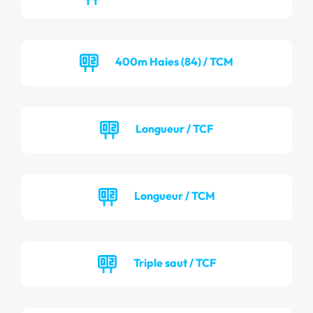
400m Haies (84) / TCM
Longueur / TCF
Longueur / TCM
Triple saut / TCF