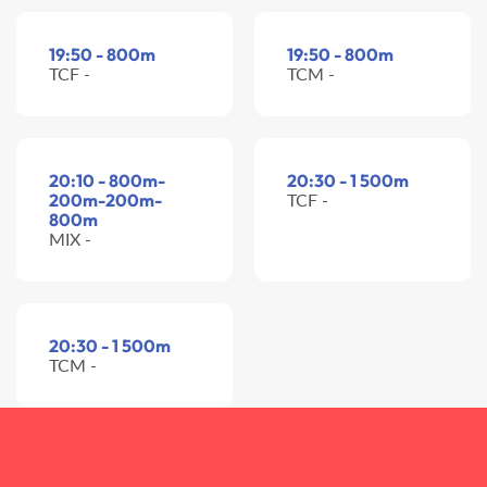
19:50 - 800m
19:50 - 800m
TCF -
TCM -
20:10 - 800m-
20:30 - 1 500m
200m-200m-
TCF -
800m
MIX -
20:30 - 1 500m
TCM -