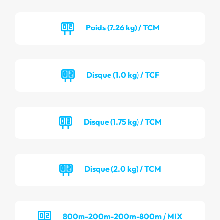
Poids (7.26 kg) / TCM
Disque (1.0 kg) / TCF
Disque (1.75 kg) / TCM
Disque (2.0 kg) / TCM
800m-200m-200m-800m / MIX