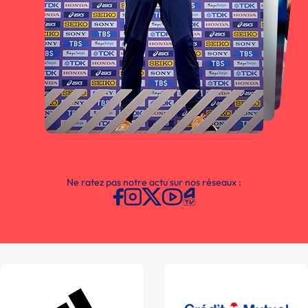
Ne ratez pas notre actu sur nos réseaux :