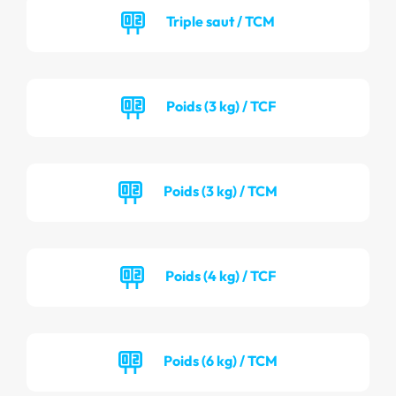
Triple saut / TCM
Poids (3 kg) / TCF
Poids (3 kg) / TCM
Poids (4 kg) / TCF
Poids (6 kg) / TCM