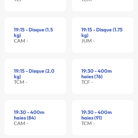
19:15 - Disque (1.5
19:15 - Disque (1.75
kg)
kg)
CAM -
JUM -
19:15 - Disque (2.0
19:30 - 400m
kg)
haies (76)
TCM -
TCF -
19:30 - 400m
19:30 - 400m
haies (84)
haies (91)
CAM -
TCM -