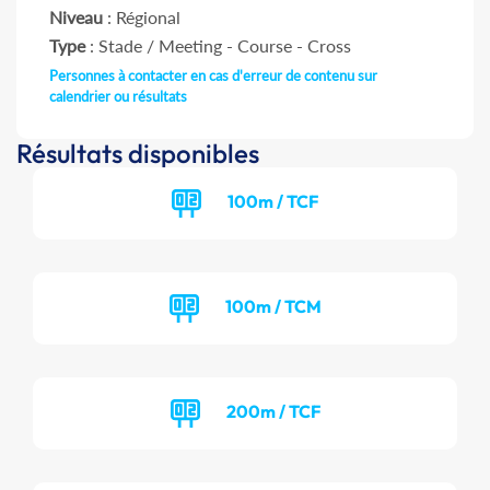
Niveau
: Régional
Type
: Stade / Meeting - Course - Cross
Personnes à contacter en cas d'erreur de contenu sur
calendrier ou résultats
Résultats disponibles
100m / TCF
100m / TCM
200m / TCF