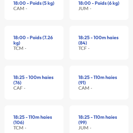
18:00 - Poids (5 kg)
18:00 - Poids (6 kg)
CAM -
JUM -
18:00 - Poids (7.26
18:25 - 100m haies
kg)
(84)
TCM -
TCF -
18:25 - 100m haies
18:25 - 110m haies
(76)
(91)
CAF -
CAM -
18:25 - 110m haies
18:25 - 110m haies
(106)
(99)
TCM -
JUM -