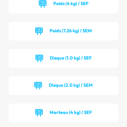
Poids (4 kg) / SEF
Poids (7.26 kg) / SEM
Disque (1.0 kg) / SEF
Disque (2.0 kg) / SEM
Marteau (4 kg) / SEF