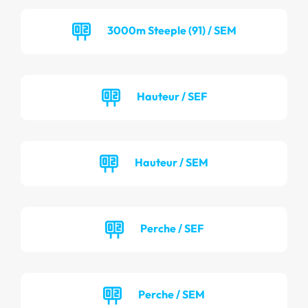
3000m Steeple (91) / SEM
Hauteur / SEF
Hauteur / SEM
Perche / SEF
Perche / SEM