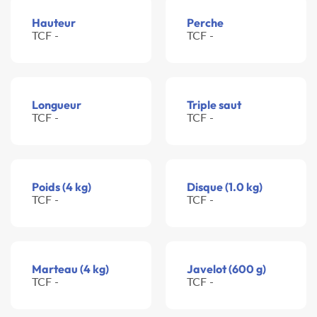
Hauteur
Perche
TCF -
TCF -
Longueur
Triple saut
TCF -
TCF -
Poids (4 kg)
Disque (1.0 kg)
TCF -
TCF -
Marteau (4 kg)
Javelot (600 g)
TCF -
TCF -