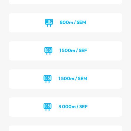
800m / SEM
1 500m / SEF
1 500m / SEM
3 000m / SEF