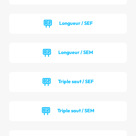
Longueur / SEF
Longueur / SEM
Triple saut / SEF
Triple saut / SEM