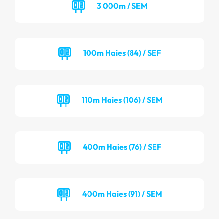
3 000m / SEM
100m Haies (84) / SEF
110m Haies (106) / SEM
400m Haies (76) / SEF
400m Haies (91) / SEM