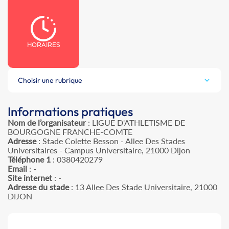
HORAIRES
Choisir une rubrique
Informations pratiques
Nom de l’organisateur
: LIGUE D'ATHLETISME DE
BOURGOGNE FRANCHE-COMTE
Adresse
: Stade Colette Besson - Allee Des Stades
Universitaires - Campus Universitaire, 21000 Dijon
Téléphone 1
: 0380420279
Email
: -
Site internet
: -
Adresse du stade
: 13 Allee Des Stade Universitaire, 21000
DIJON