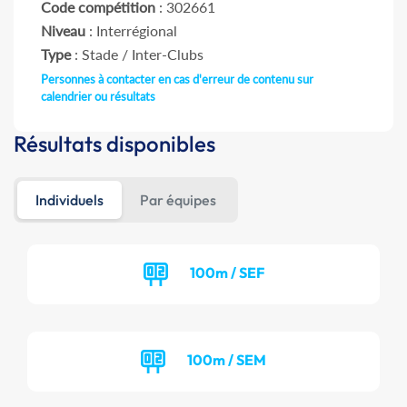
Code compétition
: 302661
Niveau
: Interrégional
Type
: Stade / Inter-Clubs
Personnes à contacter en cas d'erreur de contenu sur
calendrier ou résultats
Résultats disponibles
Individuels
Par équipes
100m / SEF
100m / SEM