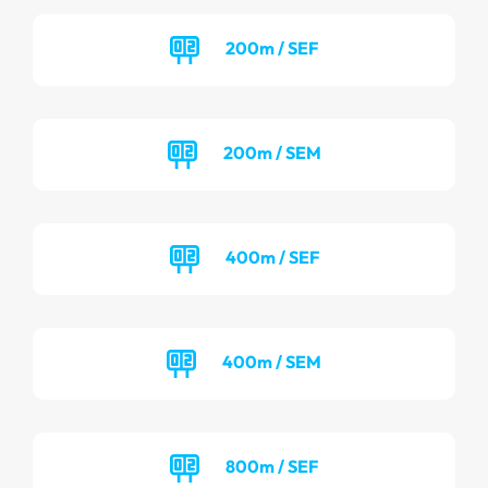
200m / SEF
200m / SEM
400m / SEF
400m / SEM
800m / SEF