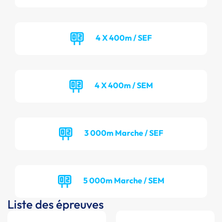
4 X 400m / SEF
4 X 400m / SEM
3 000m Marche / SEF
5 000m Marche / SEM
Liste des épreuves