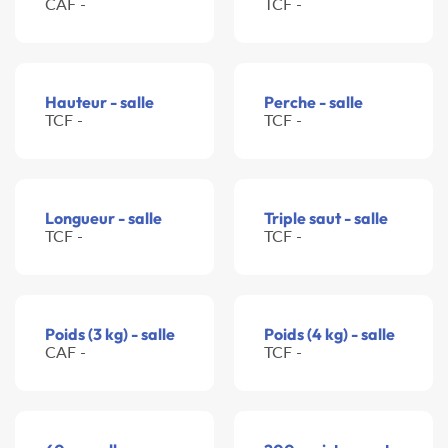
CAF -
TCF -
Hauteur - salle
Perche - salle
TCF -
TCF -
Longueur - salle
Triple saut - salle
TCF -
TCF -
Poids (3 kg) - salle
Poids (4 kg) - salle
CAF -
TCF -