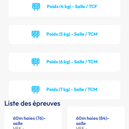
Poids (4 kg) - Salle / TCF
Poids (5 kg) - Salle / TCM
Poids (6 kg) - Salle / TCM
Poids (7 kg) - Salle / TCM
Liste des épreuves
60m haies (76)-
60m haies (84)-
salle
salle
VEF -
VEF -