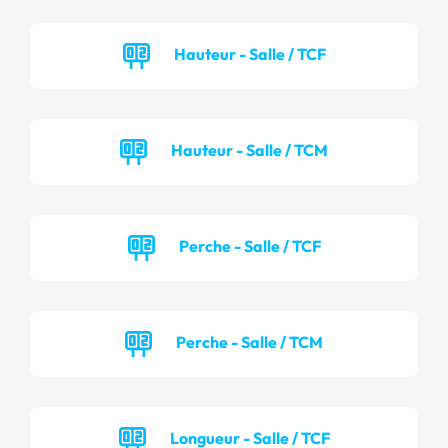
Hauteur - Salle / TCF
Hauteur - Salle / TCM
Perche - Salle / TCF
Perche - Salle / TCM
Longueur - Salle / TCF