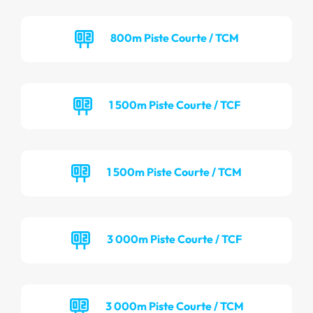
800m Piste Courte / TCM
1 500m Piste Courte / TCF
1 500m Piste Courte / TCM
3 000m Piste Courte / TCF
3 000m Piste Courte / TCM