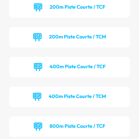
200m Piste Courte / TCF
200m Piste Courte / TCM
400m Piste Courte / TCF
400m Piste Courte / TCM
800m Piste Courte / TCF