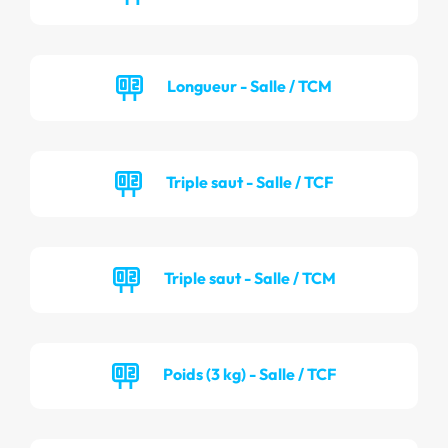
Longueur - Salle / TCM
Triple saut - Salle / TCF
Triple saut - Salle / TCM
Poids (3 kg) - Salle / TCF