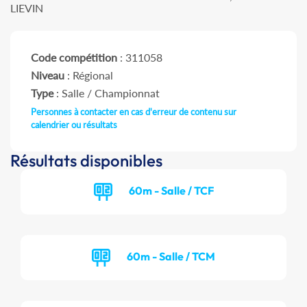
LIEVIN
Code compétition
: 311058
Niveau
: Régional
Type
: Salle / Championnat
Personnes à contacter en cas d'erreur de contenu sur
calendrier ou résultats
Résultats disponibles
60m - Salle / TCF
60m - Salle / TCM