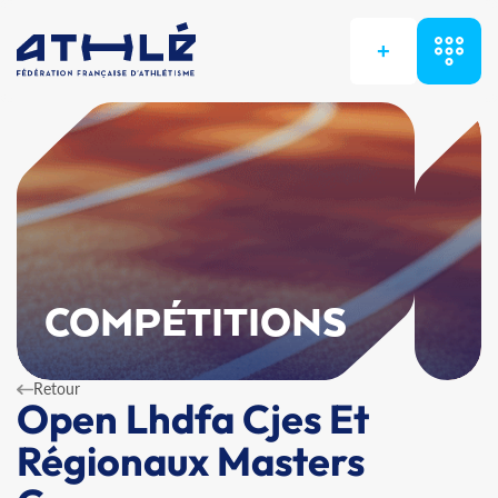
+
COMPÉTITIONS
Retour
Open Lhdfa Cjes Et
Régionaux Masters