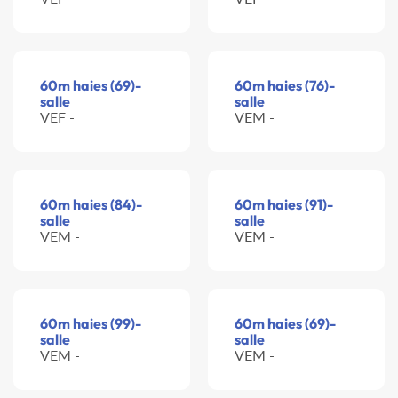
60m haies (69)-
60m haies (76)-
salle
salle
VEF -
VEM -
60m haies (84)-
60m haies (91)-
salle
salle
VEM -
VEM -
60m haies (99)-
60m haies (69)-
salle
salle
VEM -
VEM -