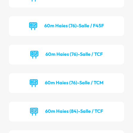
60m Haies (76)-Salle / F45F
60m Haies (76)-Salle / TCF
60m Haies (76)-Salle / TCM
60m Haies (84)-Salle / TCF