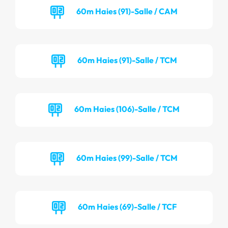
60m Haies (91)-Salle / CAM
60m Haies (91)-Salle / TCM
60m Haies (106)-Salle / TCM
60m Haies (99)-Salle / TCM
60m Haies (69)-Salle / TCF