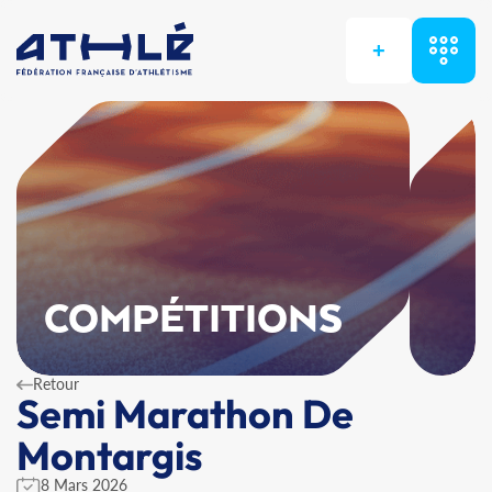
+
COMPÉTITIONS
Retour
Semi Marathon De
Montargis
8 Mars 2026