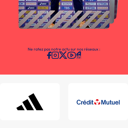
Ne ratez pas notre actu sur nos réseaux :