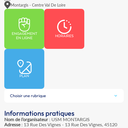
Montargis - Centre Val De Loire
ENGAGEMENT
HORAIRES
EN LIGNE
PLAN
Choisir une rubrique
Informations pratiques
Nom de l’organisateur
: USM MONTARGIS
Adresse
: 13 Rue Des Vignes - 13 Rue Des Vignes, 45120