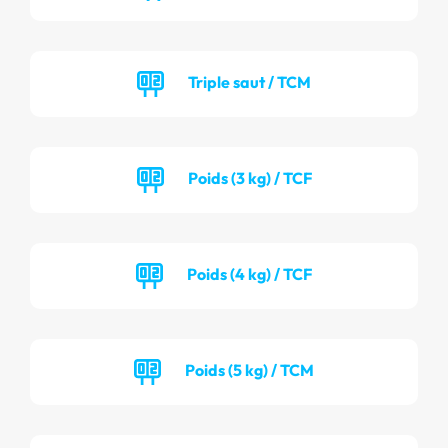
Triple saut / TCM
Poids (3 kg) / TCF
Poids (4 kg) / TCF
Poids (5 kg) / TCM