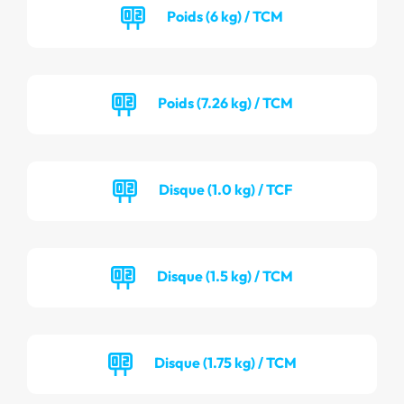
Poids (6 kg) / TCM
Poids (7.26 kg) / TCM
Disque (1.0 kg) / TCF
Disque (1.5 kg) / TCM
Disque (1.75 kg) / TCM