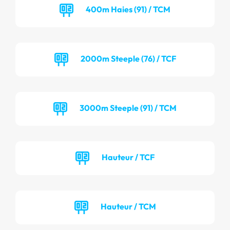
400m Haies (91) / TCM
2000m Steeple (76) / TCF
3000m Steeple (91) / TCM
Hauteur / TCF
Hauteur / TCM