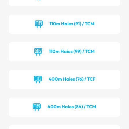
110m Haies (91) / TCM
110m Haies (99) / TCM
400m Haies (76) / TCF
400m Haies (84) / TCM