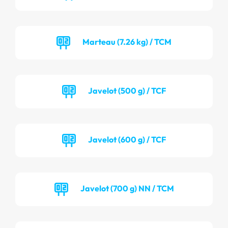
Marteau (7.26 kg) / TCM
Javelot (500 g) / TCF
Javelot (600 g) / TCF
Javelot (700 g) NN / TCM