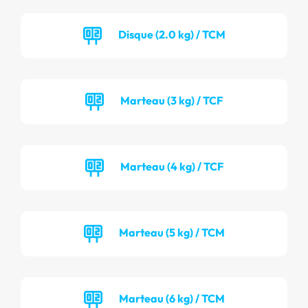
Disque (2.0 kg) / TCM
Marteau (3 kg) / TCF
Marteau (4 kg) / TCF
Marteau (5 kg) / TCM
Marteau (6 kg) / TCM