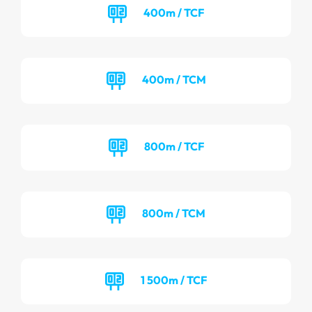
400m / TCF
400m / TCM
800m / TCF
800m / TCM
1 500m / TCF