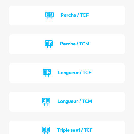
Perche / TCF
Perche / TCM
Longueur / TCF
Longueur / TCM
Triple saut / TCF