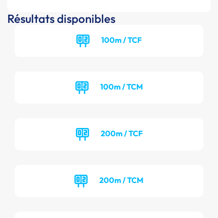
Résultats disponibles
100m / TCF
100m / TCM
200m / TCF
200m / TCM