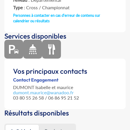
Type
: Cross / Championnat
Personnes à contacter en cas d'erreur de contenu sur
calendrier ou résultats
Services disponibles
Vos principaux contacts
Contact Engagement
DUMONT Isabelle et maurice
dumont.maurice@wanadoo.fr
03 80 55 26 58 / 06 86 95 21 52
Résultats disponibles