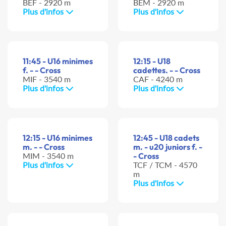
BEF - 2920 m
BEM - 2920 m
Plus d'infos
Plus d'infos
11:45 - U16 minimes
12:15 - U18
f. - - Cross
cadettes. - - Cross
MIF - 3540 m
CAF - 4240 m
Plus d'infos
Plus d'infos
12:15 - U16 minimes
12:45 - U18 cadets
m. - - Cross
m. - u20 juniors f. -
MIM - 3540 m
- Cross
Plus d'infos
TCF / TCM - 4570
m
Plus d'infos