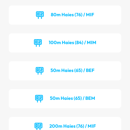
80m Haies (76) / MIF
100m Haies (84) / MIM
50m Haies (65) / BEF
50m Haies (65) / BEM
200m Haies (76) / MIF