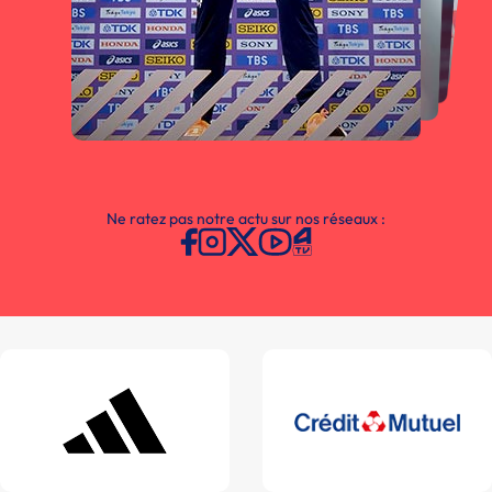
Ne ratez pas notre actu sur nos réseaux :