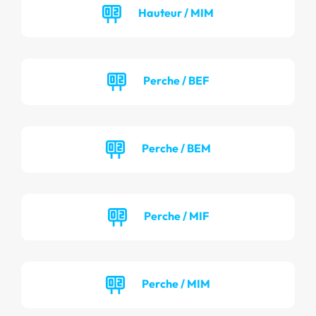
Hauteur / MIM
Perche / BEF
Perche / BEM
Perche / MIF
Perche / MIM