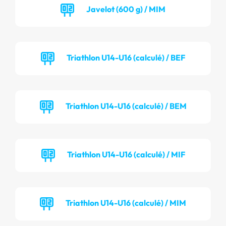
Javelot (600 g) / MIM
Triathlon U14-U16 (calculé) / BEF
Triathlon U14-U16 (calculé) / BEM
Triathlon U14-U16 (calculé) / MIF
Triathlon U14-U16 (calculé) / MIM