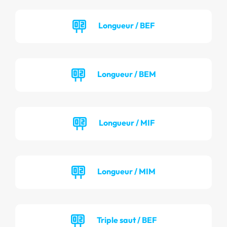
Longueur / BEF
Longueur / BEM
Longueur / MIF
Longueur / MIM
Triple saut / BEF