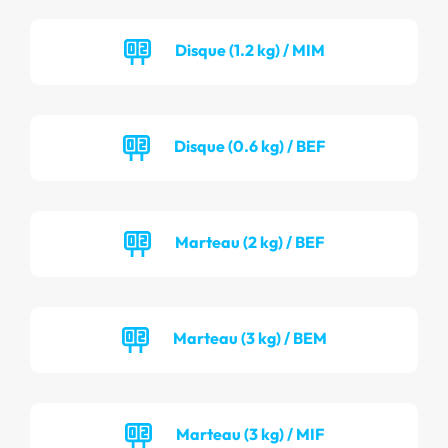
Disque (1.2 kg) / MIM
Disque (0.6 kg) / BEF
Marteau (2 kg) / BEF
Marteau (3 kg) / BEM
Marteau (3 kg) / MIF