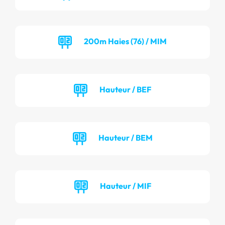
200m Haies (76) / MIM
Hauteur / BEF
Hauteur / BEM
Hauteur / MIF