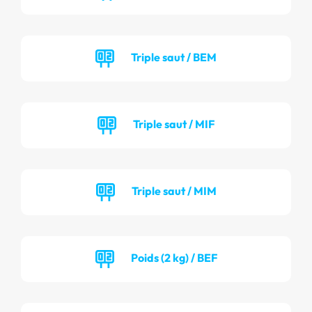
Triple saut / BEM
Triple saut / MIF
Triple saut / MIM
Poids (2 kg) / BEF