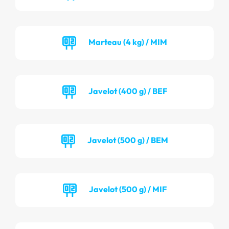
Marteau (4 kg) / MIM
Javelot (400 g) / BEF
Javelot (500 g) / BEM
Javelot (500 g) / MIF