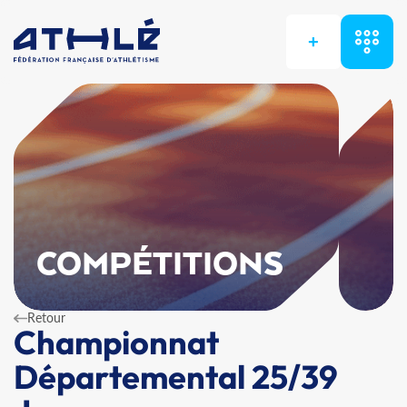
+
COMPÉTITIONS
Retour
Championnat
Départemental 25/39