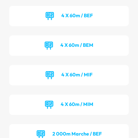
4 X 60m / BEF
4 X 60m / BEM
4 X 60m / MIF
4 X 60m / MIM
2 000m Marche / BEF