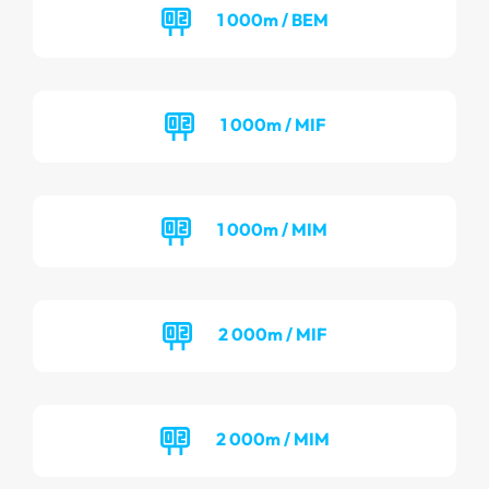
1 000m / BEM
1 000m / MIF
1 000m / MIM
2 000m / MIF
2 000m / MIM