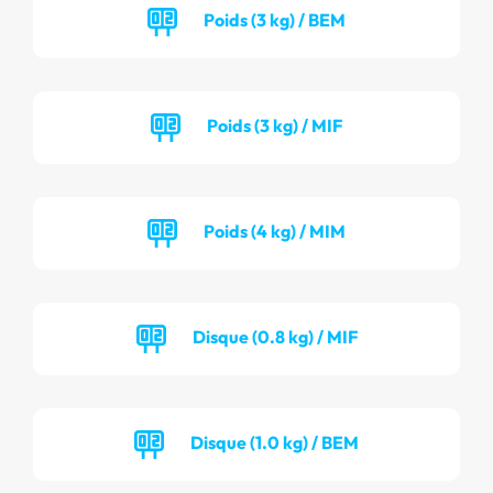
Poids (3 kg) / BEM
Poids (3 kg) / MIF
Poids (4 kg) / MIM
Disque (0.8 kg) / MIF
Disque (1.0 kg) / BEM