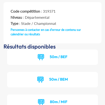
Code compétition
: 319371
Niveau
: Départemental
Type
: Stade / Championnat
Personnes à contacter en cas d'erreur de contenu sur
calendrier ou résultats
Résultats disponibles
50m / BEF
50m / BEM
80m / MIF