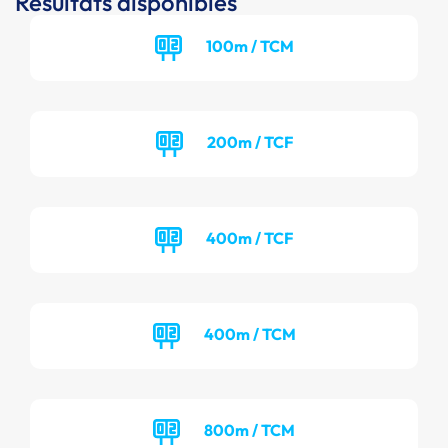
Résultats disponibles
100m / TCM
200m / TCF
400m / TCF
400m / TCM
800m / TCM