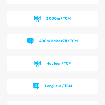
3 000m / TCM
400m Haies (91) / TCM
Hauteur / TCF
Longueur / TCM