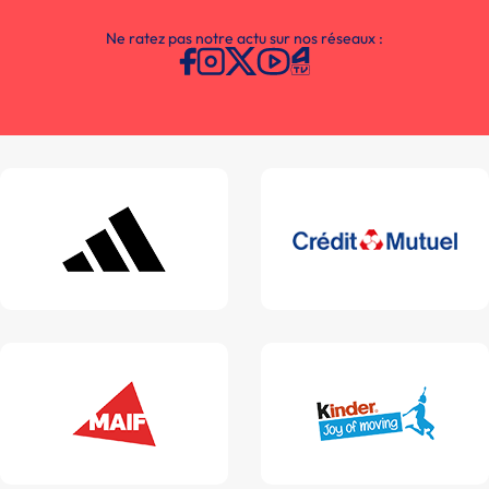
Ne ratez pas notre actu sur nos réseaux :