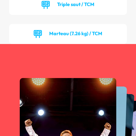
Triple saut / TCM
Marteau (7.26 kg) / TCM