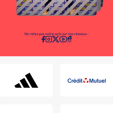
Ne ratez pas notre actu sur nos réseaux :