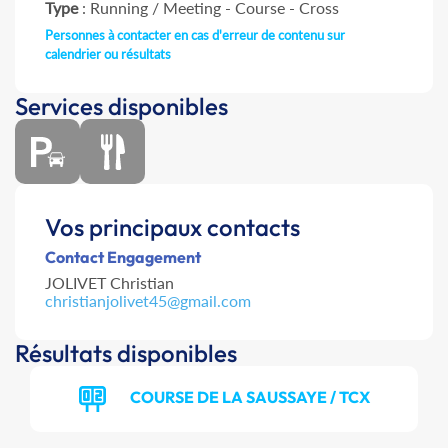
Type
: Running / Meeting - Course - Cross
Personnes à contacter en cas d'erreur de contenu sur
calendrier ou résultats
Services disponibles
Vos principaux contacts
Contact Engagement
JOLIVET Christian
christianjolivet45@gmail.com
Résultats disponibles
COURSE DE LA SAUSSAYE / TCX