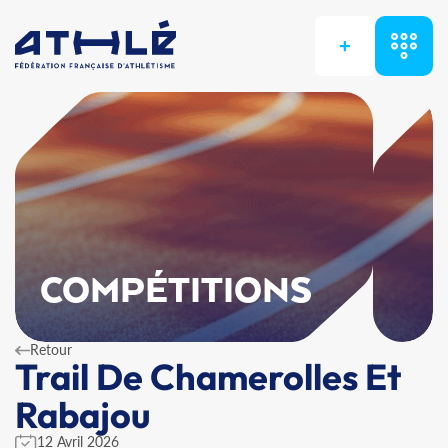
+
COMPÉTITIONS
Retour
Trail De Chamerolles Et
Rabajou
12 Avril 2026