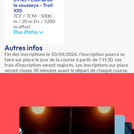
la saussaye - Trail
XXS
TCF / TCM - 5000
m / 20 m D+ / 5200
m effort
Plus d'infos
Autres infos
Fin des inscriptions le 10/04/2026. l’inscription pourra se
faire sur place le jour de la course à partir de 7 H 30. Les
frais d’inscription seront majorés. Les inscriptions sur place
seront closes 30 minutes avant le départ de chaque course.