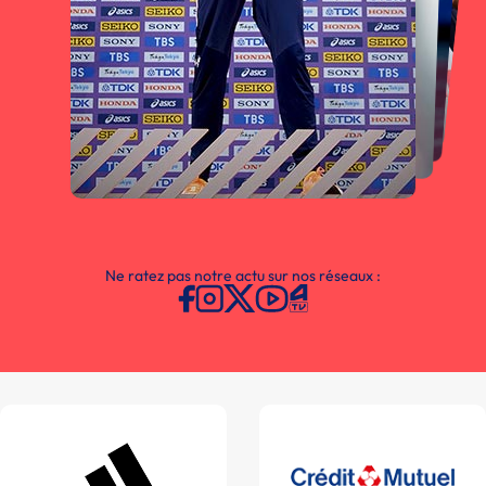
Ne ratez pas notre actu sur nos réseaux :