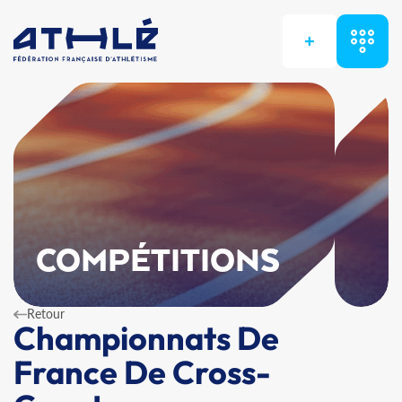
+
COMPÉTITIONS
Retour
Championnats De
France De Cross-