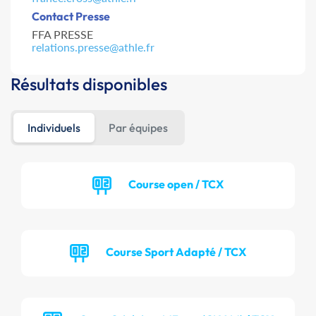
Contact Presse
FFA PRESSE
relations.presse@athle.fr
Résultats disponibles
Individuels
Par équipes
Course open / TCX
Course Sport Adapté / TCX