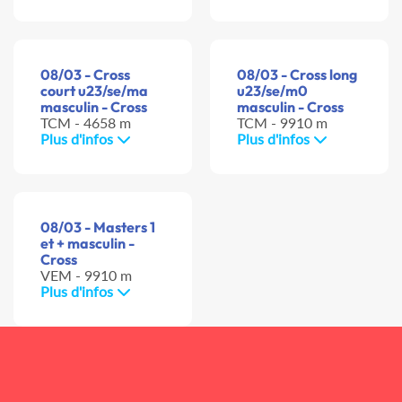
08/03 - Cross
08/03 - Cross long
court u23/se/ma
u23/se/m0
masculin - Cross
masculin - Cross
TCM - 4658 m
TCM - 9910 m
Plus d'infos
Plus d'infos
08/03 - Masters 1
et + masculin -
Cross
VEM - 9910 m
Plus d'infos