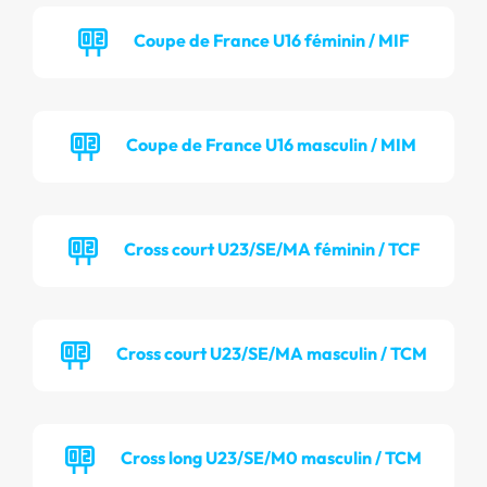
Coupe de France U16 féminin / MIF
Coupe de France U16 masculin / MIM
Cross court U23/SE/MA féminin / TCF
Cross court U23/SE/MA masculin / TCM
Cross long U23/SE/M0 masculin / TCM