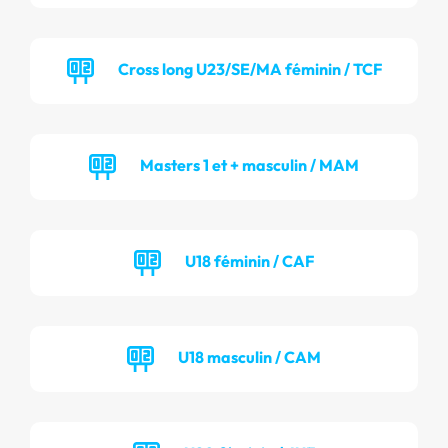
Cross long U23/SE/MA féminin / TCF
Masters 1 et + masculin / MAM
U18 féminin / CAF
U18 masculin / CAM